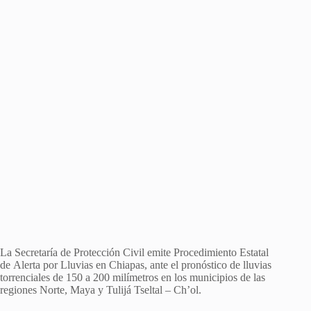
La Secretaría de Protección Civil emite Procedimiento Estatal
de Alerta por Lluvias en Chiapas, ante el pronóstico de lluvias
torrenciales de 150 a 200 milímetros en los municipios de las
regiones Norte, Maya y Tulijá Tseltal – Ch’ol.