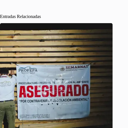
Entradas Relacionadas