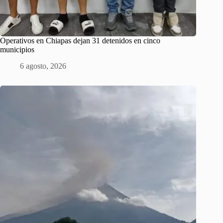
Operativos en Chiapas dejan 31 detenidos en cinco
municipios
6 agosto, 2026