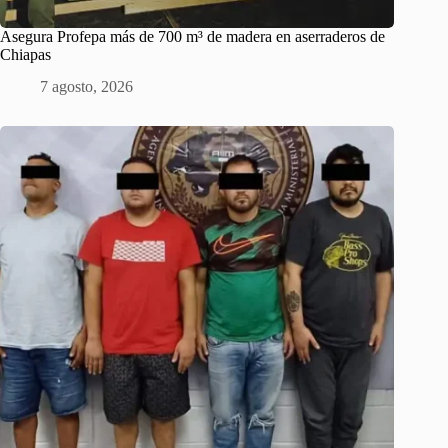
Asegura Profepa más de 700 m³ de madera en aserraderos de
Chiapas
7 agosto, 2026