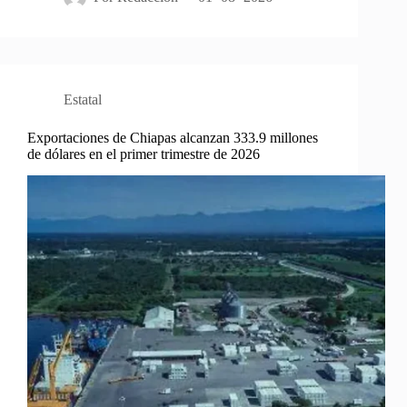
Estatal
Exportaciones de Chiapas alcanzan 333.9 millones
de dólares en el primer trimestre de 2026