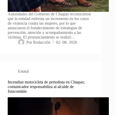
Autoridades del Gobierno de Chiapas reconocieron
que la entidad enfrenta un incremento en los casos
de violencia contra las mujeres, por lo que
anunciaron el fortalecimiento de estrategias de
prevención, atención y acompañamiento a las
víctimas. El pronunciamiento se realizó…
Por
Redacción
02- 08- 2026
Estatal
Incendian motocicleta de periodista en Chiapas;
comunicador responsabiliza al alcalde de
Ixtacomitán