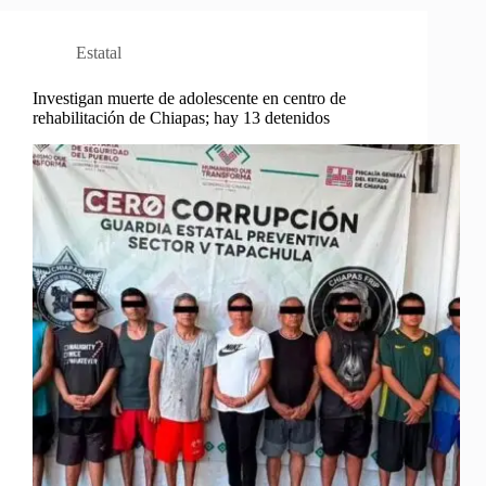
Estatal
Investigan muerte de adolescente en centro de
rehabilitación de Chiapas; hay 13 detenidos