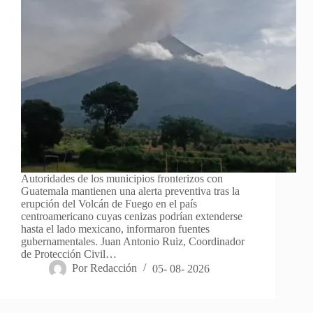
Autoridades de los municipios fronterizos con
Guatemala mantienen una alerta preventiva tras la
erupción del Volcán de Fuego en el país
centroamericano cuyas cenizas podrían extenderse
hasta el lado mexicano, informaron fuentes
gubernamentales. Juan Antonio Ruiz, Coordinador
de Protección Civil…
Por
Redacción
05- 08- 2026