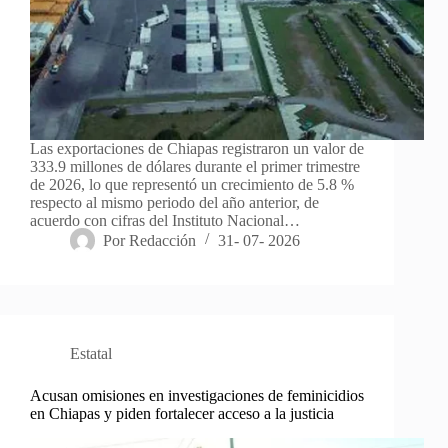
Las exportaciones de Chiapas registraron un valor de
333.9 millones de dólares durante el primer trimestre
de 2026, lo que representó un crecimiento de 5.8 %
respecto al mismo periodo del año anterior, de
acuerdo con cifras del Instituto Nacional…
Por
Redacción
31- 07- 2026
Estatal
Acusan omisiones en investigaciones de feminicidios
en Chiapas y piden fortalecer acceso a la justicia