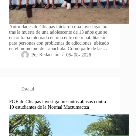
Autoridades de Chiapas iniciaron una investigación
tras la muerte de una adolescente de 13 años que se
encontraba internada en un centro de rehabilitación
para personas con problemas de adicciones, ubicado
en el municipio de Tapachula. Como parte de las…
Por
Redacción
05- 08- 2026
Estatal
FGE de Chiapas investiga presuntos abusos contra
10 estudiantes de la Normal Mactumactzá