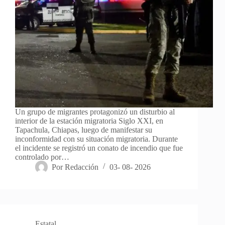
Un grupo de migrantes protagonizó un disturbio al
interior de la estación migratoria Siglo XXI, en
Tapachula, Chiapas, luego de manifestar su
inconformidad con su situación migratoria. Durante
el incidente se registró un conato de incendio que fue
controlado por…
Por
Redacción
03- 08- 2026
Estatal