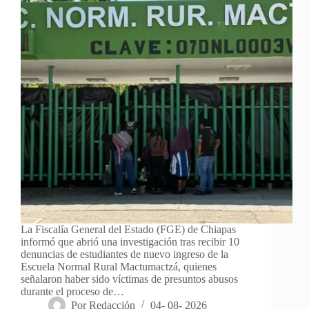
La Fiscalía General del Estado (FGE) de Chiapas
informó que abrió una investigación tras recibir 10
denuncias de estudiantes de nuevo ingreso de la
Escuela Normal Rural Mactumactzá, quienes
señalaron haber sido víctimas de presuntos abusos
durante el proceso de…
Por
Redacción
04- 08- 2026