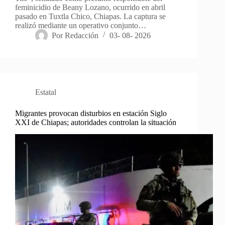
feminicidio de Beany Lozano, ocurrido en abril
pasado en Tuxtla Chico, Chiapas. La captura se
realizó mediante un operativo conjunto…
Por
Redacción
03- 08- 2026
Estatal
Migrantes provocan disturbios en estación Siglo
XXI de Chiapas; autoridades controlan la situación