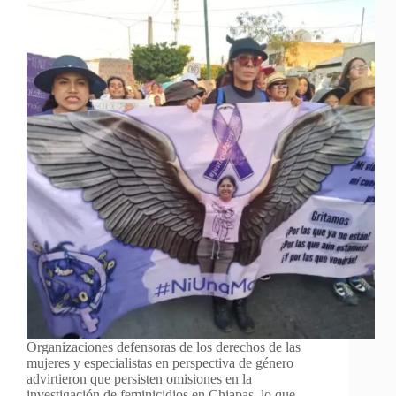
Organizaciones defensoras de los derechos de las
mujeres y especialistas en perspectiva de género
advirtieron que persisten omisiones en la
investigación de feminicidios en Chiapas, lo que