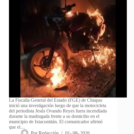
La Fiscalía General del Estado (FGE) de Chiapas
inició una investigación luego de que la motocicleta
del periodista Jesús Ovando Reyes fuera incendiada
durante la madrugada frente a su domicilio en el
municipio de Ixtacomitán. El comunicador afirmó
que el…
Por
Redacción
01- 08- 2026