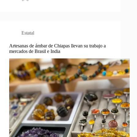
Estatal
Artesanas de ámbar de Chiapas llevan su trabajo a
mercados de Brasil e India