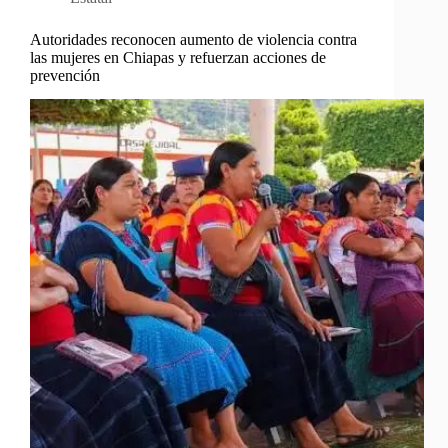
Autoridades reconocen aumento de violencia contra
las mujeres en Chiapas y refuerzan acciones de
prevención