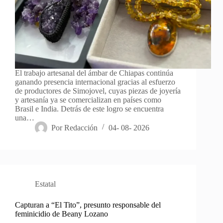
El trabajo artesanal del ámbar de Chiapas continúa
ganando presencia internacional gracias al esfuerzo
de productores de Simojovel, cuyas piezas de joyería
y artesanía ya se comercializan en países como
Brasil e India. Detrás de este logro se encuentra
una…
Por
Redacción
04- 08- 2026
Estatal
Capturan a “El Tito”, presunto responsable del
feminicidio de Beany Lozano