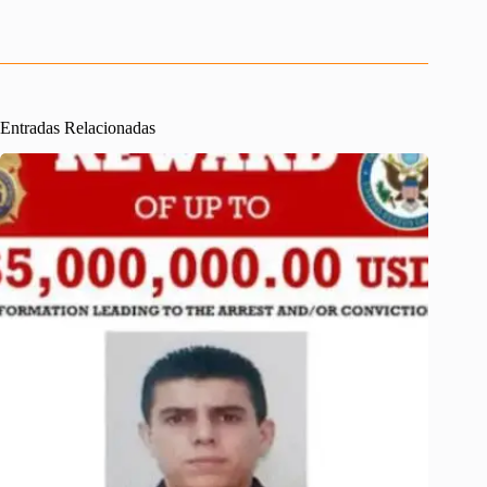
Entradas Relacionadas