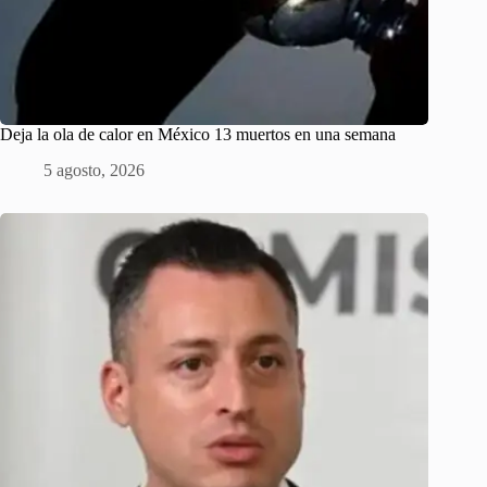
Deja la ola de calor en México 13 muertos en una semana
5 agosto, 2026