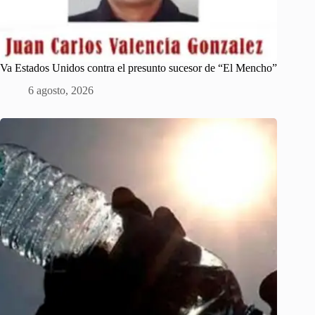
Va Estados Unidos contra el presunto sucesor de “El Mencho”
6 agosto, 2026