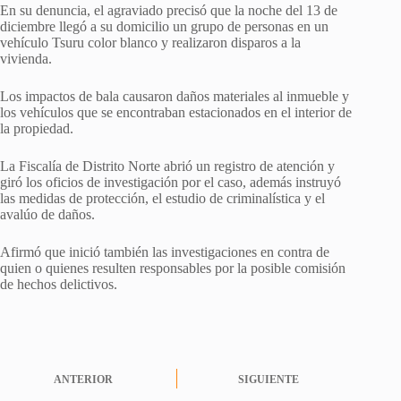
En su denuncia, el agraviado precisó que la noche del 13 de
diciembre llegó a su domicilio un grupo de personas en un
vehículo Tsuru color blanco y realizaron disparos a la
vivienda.
Los impactos de bala causaron daños materiales al inmueble y
los vehículos que se encontraban estacionados en el interior de
la propiedad.
La Fiscalía de Distrito Norte abrió un registro de atención y
giró los oficios de investigación por el caso, además instruyó
las medidas de protección, el estudio de criminalística y el
avalúo de daños.
Afirmó que inició también las investigaciones en contra de
quien o quienes resulten responsables por la posible comisión
de hechos delictivos.
ANTERIOR
SIGUIENTE