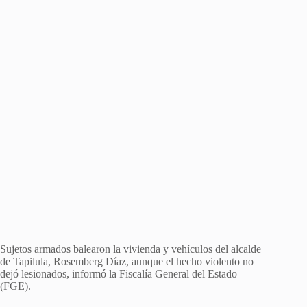
Sujetos armados balearon la vivienda y vehículos del alcalde
de Tapilula, Rosemberg Díaz, aunque el hecho violento no
dejó lesionados, informó la Fiscalía General del Estado
(FGE).