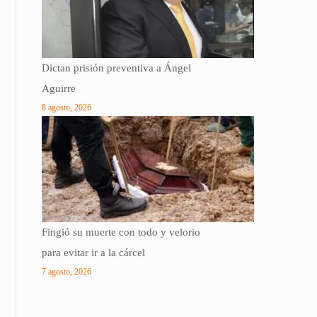
Dictan prisión preventiva a Ángel
Aguirre
8 agosto, 2026
Fingió su muerte con todo y velorio
para evitar ir a la cárcel
7 agosto, 2026