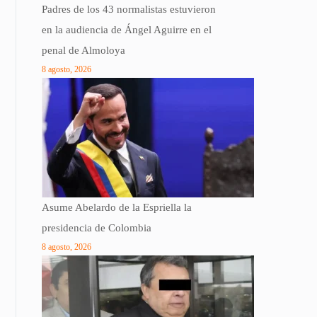
Padres de los 43 normalistas estuvieron
en la audiencia de Ángel Aguirre en el
penal de Almoloya
8 agosto, 2026
Asume Abelardo de la Espriella la
presidencia de Colombia
8 agosto, 2026