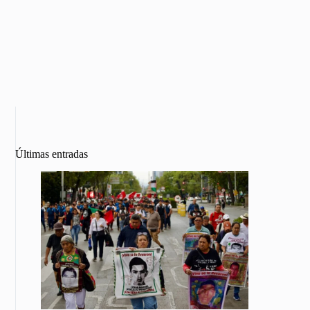
Últimas entradas