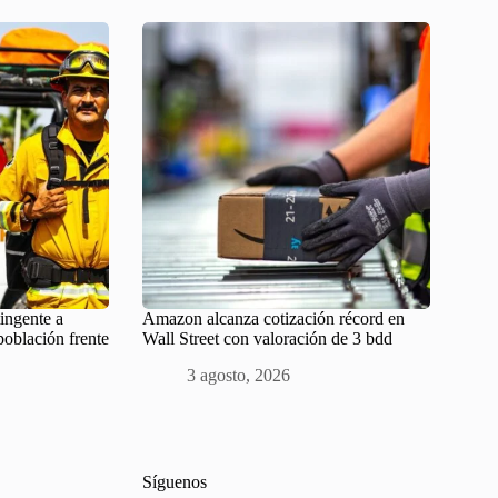
ingente a
Amazon alcanza cotización récord en
población frente
Wall Street con valoración de 3 bdd
3 agosto, 2026
Síguenos