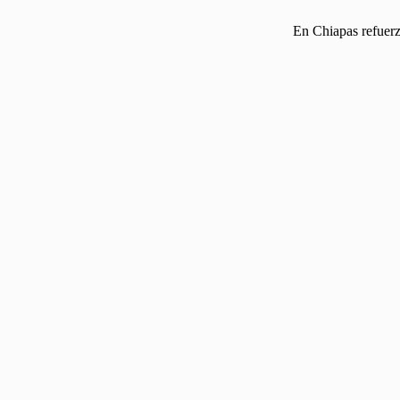
En Chiapas refuerz