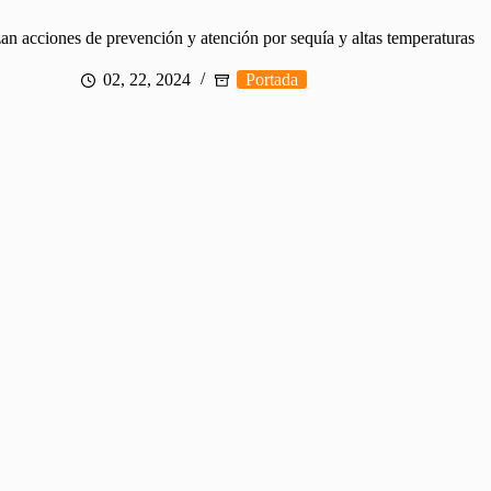
an acciones de prevención y atención por sequía y altas temperaturas
02, 22, 2024
Portada