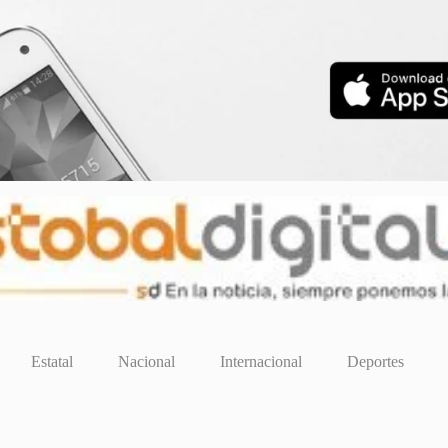
Estatal
Nacional
Internacional
Deportes