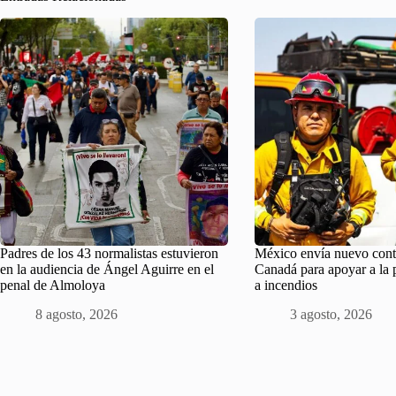
Padres de los 43 normalistas estuvieron
México envía nuevo cont
en la audiencia de Ángel Aguirre en el
Canadá para apoyar a la 
penal de Almoloya
a incendios
8 agosto, 2026
3 agosto, 2026