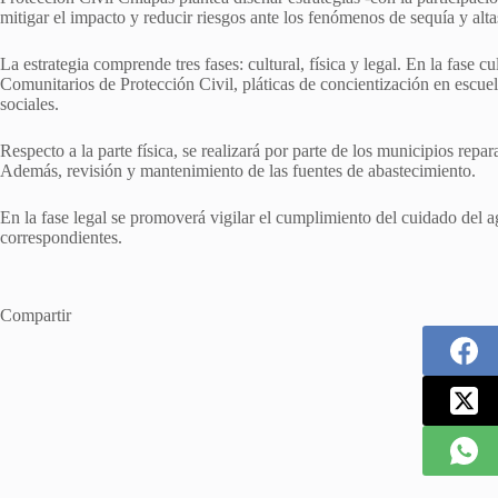
mitigar el impacto y reducir riesgos ante los fenómenos de sequía y alta
La estrategia comprende tres fases: cultural, física y legal. En la fase c
Comunitarios de Protección Civil, pláticas de concientización en escu
sociales.
Respecto a la parte física, se realizará por parte de los municipios repa
Además, revisión y mantenimiento de las fuentes de abastecimiento.
En la fase legal se promoverá vigilar el cumplimiento del cuidado del a
correspondientes.
Compartir