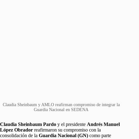
Claudia Sheinbaum y AMLO reafirman compromiso de integrar la
Guardia Nacional en SEDENA
Claudia Sheinbaum Pardo
y el presidente
Andrés Manuel
López Obrador
reafirmaron su compromiso con la
consolidación de la
Guardia Nacional (GN)
como parte