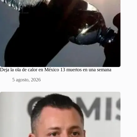
Deja la ola de calor en México 13 muertos en una semana
5 agosto, 2026