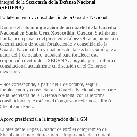
integral de la
Secretaría de la Defensa Nacional
(SEDENA).
Fortalecimiento y consolidación de la Guardia Nacional
Durante el acto
inauguración de un cuartel de la Guardia
Nacional en Santa Cruz Xoxocotlán, Oaxaca,
Sheinbaum
Pardo, acompañada del presidente López Obrador, anunció su
determinación de seguir fortaleciendo y consolidando la
Guardia Nacional. La virtual presidenta electa aseguró que a
partir del 1 de octubre, trabajará para fortalecer esta
corporación dentro de la SEDENA, apoyada por la reforma
constitucional actualmente en discusión en el Congreso
mexicano.
«Nos corresponde, a partir del 1 de octubre, seguir
fortaleciendo y consolidar a la Guardia Nacional como parte
de la Secretaría de la Defensa Nacional con la reforma
constitucional que está en el Congreso mexicano», afirmó
Sheinbaum Pardo.
Apoyo presidencial a la integración de la GN
El presidente López Obrador celebró el compromiso de
Sheinbaum Pardo, destacando la importancia de la Guardia