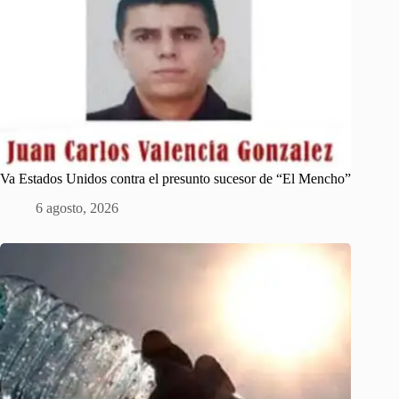
Va Estados Unidos contra el presunto sucesor de “El Mencho”
6 agosto, 2026