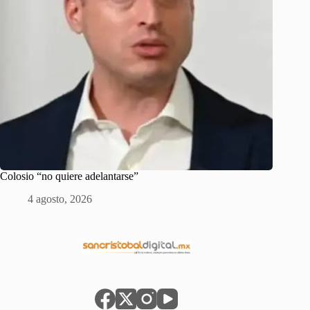
Colosio “no quiere adelantarse”
4 agosto, 2026