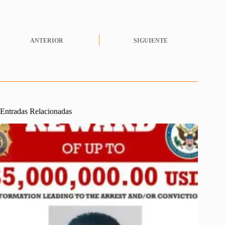
ANTERIOR
SIGUIENTE
Entradas Relacionadas