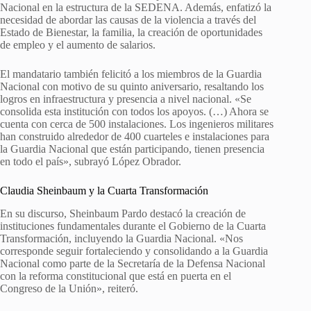
Nacional en la estructura de la SEDENA. Además, enfatizó la
necesidad de abordar las causas de la violencia a través del
Estado de Bienestar, la familia, la creación de oportunidades
de empleo y el aumento de salarios.
El mandatario también felicitó a los miembros de la Guardia
Nacional con motivo de su quinto aniversario, resaltando los
logros en infraestructura y presencia a nivel nacional. «Se
consolida esta institución con todos los apoyos. (…) Ahora se
cuenta con cerca de 500 instalaciones. Los ingenieros militares
han construido alrededor de 400 cuarteles e instalaciones para
la Guardia Nacional que están participando, tienen presencia
en todo el país», subrayó López Obrador.
Claudia Sheinbaum y la Cuarta Transformación
En su discurso, Sheinbaum Pardo destacó la creación de
instituciones fundamentales durante el Gobierno de la Cuarta
Transformación, incluyendo la Guardia Nacional. «Nos
corresponde seguir fortaleciendo y consolidando a la Guardia
Nacional como parte de la Secretaría de la Defensa Nacional
con la reforma constitucional que está en puerta en el
Congreso de la Unión», reiteró.