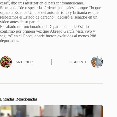
casa”, dijo tras aterrizar en el país centroamericano.
Se trata de “de respetar las órdenes judiciales” porque “lo que
separa a Estados Unidos del autoritarismo y la tiranía es que
respetamos el Estado de derecho”, declaró el senador en un
vídeo antes de su partida.
El sábado un funcionario del Departamento de Estado
confirmó por primera vez que Ábrego García “está vivo y
seguro” en el Cecot, donde fueron excluidos al menos 288
deportados.
ANTERIOR
SIGUIENTE
Entradas Relacionadas