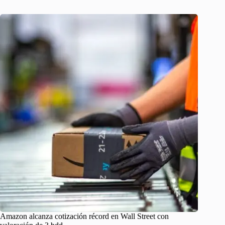
Amazon alcanza cotización récord en Wall Street con