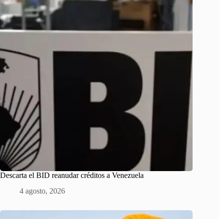
Descarta el BID reanudar créditos a Venezuela
4 agosto, 2026