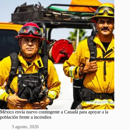
México envía nuevo contingente a Canadá para apoyar a la
población frente a incendios
3 agosto, 2026