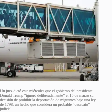
Un juez dictó este miércoles que el gobierno del presidente
Donald Trump “ignoró deliberadamente” el 15 de marzo su
decisión de prohibir la deportación de migrantes bajo una ley
de 1798, un hecho que considera un probable “desacato”
judicial.