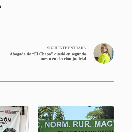
n
SIGUIENTE
ENTRADA
Abogada de “El Chapo” quedó en segundo
puesto en elección judicial