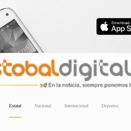
Estatal
Nacional
Internacional
Deportes