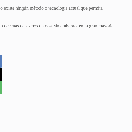
o existe ningún método o tecnología actual que permita
ran decenas de sismos diarios, sin embargo, en la gran mayoría