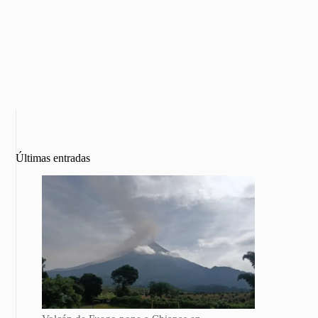
Últimas entradas