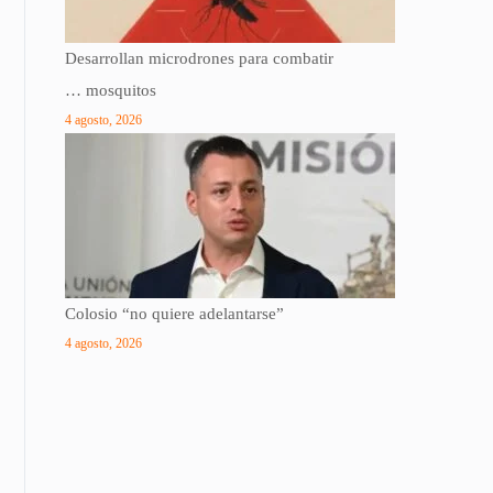
Desarrollan microdrones para combatir
… mosquitos
4 agosto, 2026
Colosio “no quiere adelantarse”
4 agosto, 2026