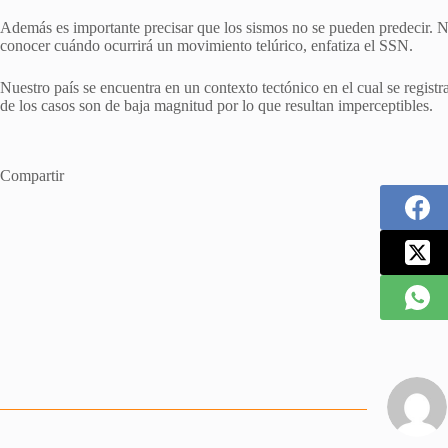
Además es importante precisar que los sismos no se pueden predecir. N
conocer cuándo ocurrirá un movimiento telúrico, enfatiza el SSN.
Nuestro país se encuentra en un contexto tectónico en el cual se regist
de los casos son de baja magnitud por lo que resultan imperceptibles.
Compartir