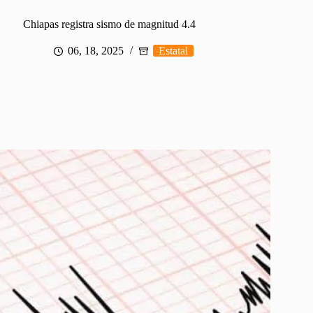
Chiapas registra sismo de magnitud 4.4
06, 18, 2025
Estatal