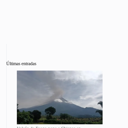
Últimas entradas