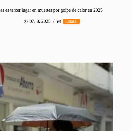
as es tercer lugar en muertes por golpe de calor en 2025
07, 8, 2025
Estatal