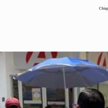
Chiap