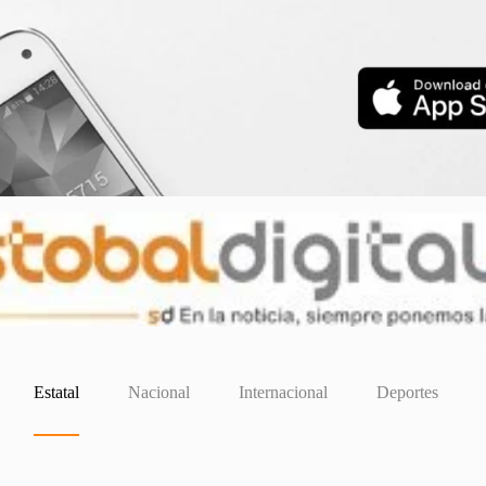
Estatal
Nacional
Internacional
Deportes