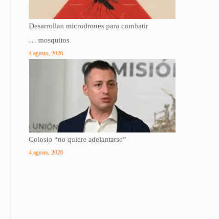
Desarrollan microdrones para combatir
… mosquitos
4 agosto, 2026
Colosio “no quiere adelantarse”
4 agosto, 2026