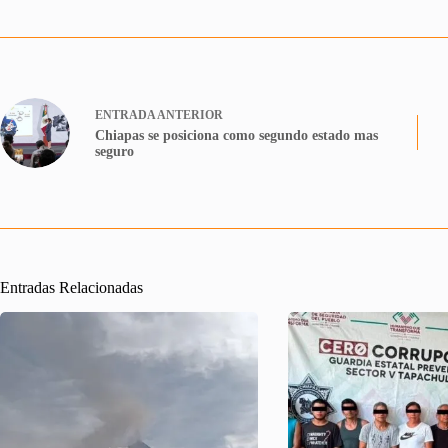
ENTRADA
ANTERIOR
Chiapas se posiciona como segundo estado mas
seguro
Entradas Relacionadas