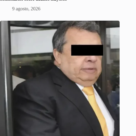
9 agosto, 2026