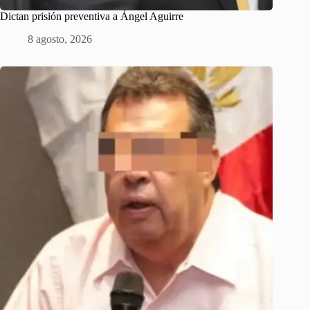
Dictan prisión preventiva a Ángel Aguirre
8 agosto, 2026