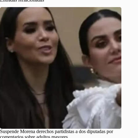
Suspende Morena derechos partidistas a dos diputadas por
comentarios sobre adultos mayores