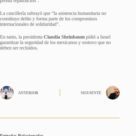
pronta repatriación”.
La cancillería subrayó que “la asistencia humanitaria no
constituye delito y forma parte de los compromisos
internacionales de solidaridad”.
En tanto, la presidenta
Claudia Sheinbaum
pidió a Israel
garantizar la seguridad de los mexicanos y sostuvo que no
deben ser recluidos.
ANTERIOR
SIGUIENTE
Entradas Relacionadas