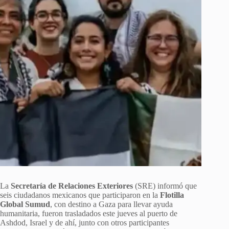
La
Secretaría de Relaciones Exteriores
(SRE) informó que
seis ciudadanos mexicanos que participaron en la
Flotilla
Global Sumud
, con destino a Gaza para llevar ayuda
humanitaria, fueron trasladados este jueves al puerto de
Ashdod, Israel y de ahí, junto con otros participantes