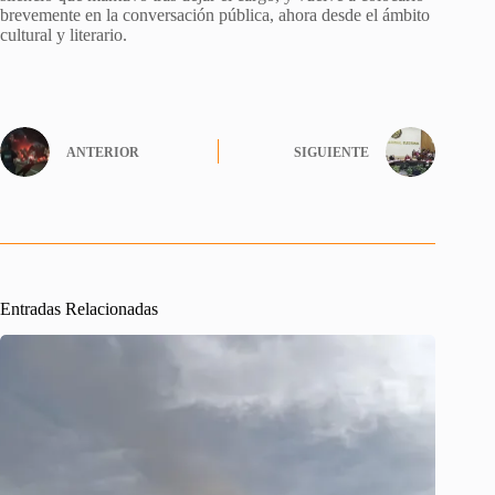
brevemente en la conversación pública, ahora desde el ámbito
cultural y literario.
ANTERIOR
SIGUIENTE
Entradas Relacionadas