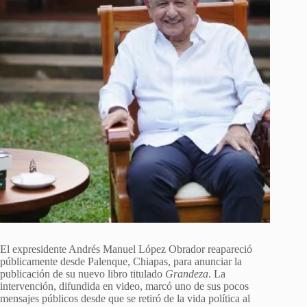
El expresidente Andrés Manuel López Obrador reapareció
públicamente desde Palenque, Chiapas, para anunciar la
publicación de su nuevo libro titulado
Grandeza
. La
intervención, difundida en video, marcó uno de sus pocos
mensajes públicos desde que se retiró de la vida política al