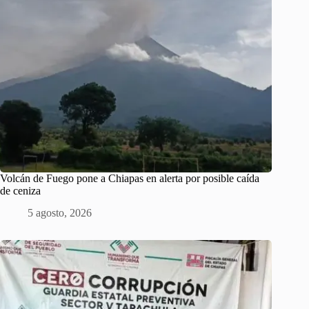
Volcán de Fuego pone a Chiapas en alerta por posible caída
de ceniza
5 agosto, 2026