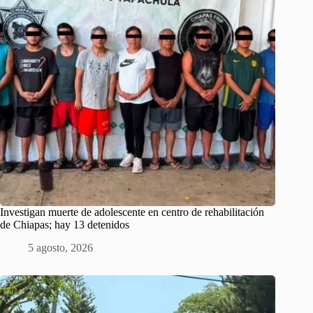
Investigan muerte de adolescente en centro de rehabilitación
de Chiapas; hay 13 detenidos
5 agosto, 2026