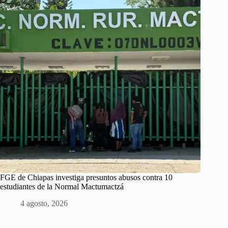
FGE de Chiapas investiga presuntos abusos contra 10
estudiantes de la Normal Mactumactzá
4 agosto, 2026