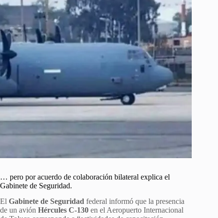
… pero por acuerdo de colaboración bilateral explica el
Gabinete de Seguridad.
El
Gabinete de Seguridad
federal informó que la presencia
de un avión
Hércules C-130
en el Aeropuerto Internacional