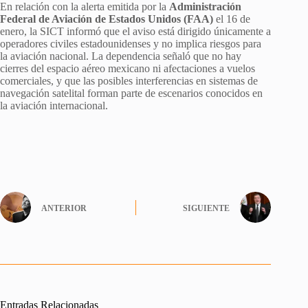
En relación con la alerta emitida por la
Administración
Federal de Aviación de Estados Unidos (FAA)
el 16 de
enero, la SICT informó que el aviso está dirigido únicamente a
operadores civiles estadounidenses y no implica riesgos para
la aviación nacional. La dependencia señaló que no hay
cierres del espacio aéreo mexicano ni afectaciones a vuelos
comerciales, y que las posibles interferencias en sistemas de
navegación satelital forman parte de escenarios conocidos en
la aviación internacional.
ANTERIOR
SIGUIENTE
Entradas Relacionadas