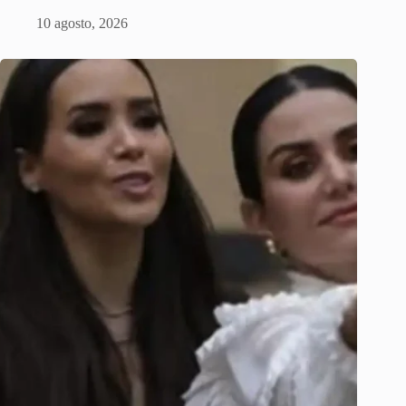
10 agosto, 2026