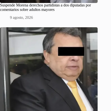
Suspende Morena derechos partidistas a dos diputadas por
comentarios sobre adultos mayores
9 agosto, 2026