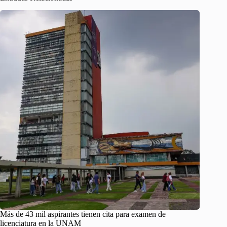
Más de 43 mil aspirantes tienen cita para examen de
licenciatura en la UNAM