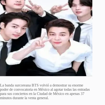
La banda surcoreana BTS volvió a demostrar su enorme
poder de convocatoria en México al agotar todas las entradas
para sus conciertos en la Ciudad de México en apenas 37
minutos durante la venta general.