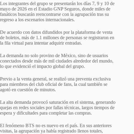
Los integrantes del grupo se presentarán los días 7, 9 y 10 de
mayo de 2026 en el Estadio GNP Seguros, donde miles de
fanáticos buscarán reencontrarse con la agrupación tras su
regreso a los escenarios internacionales.
De acuerdo con datos difundidos por la plataforma de venta
de boletos, más de 1.1 millones de personas se registraron en
la fila virtual para intentar adquirir entradas.
La demanda no solo provino de México, sino de usuarios
conectados desde más de mil ciudades alrededor del mundo,
lo que evidenció el impacto global del grupo.
Previo a la venta general, se realizó una preventa exclusiva
para miembros del club oficial de fans, la cual también se
agotó en cuestión de minutos.
La alta demanda provocó saturación en el sistema, generando
quejas en redes sociales por fallas técnicas, largos tiempos de
espera y dificultades para completar las compras.
El fenómeno BTS no es nuevo en el país. En sus anteriores
visitas, la agrupación ya había registrado llenos totales,