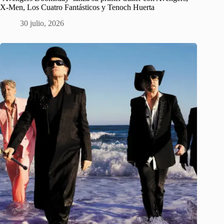
X-Men, Los Cuatro Fantásticos y Tenoch Huerta
30 julio, 2026