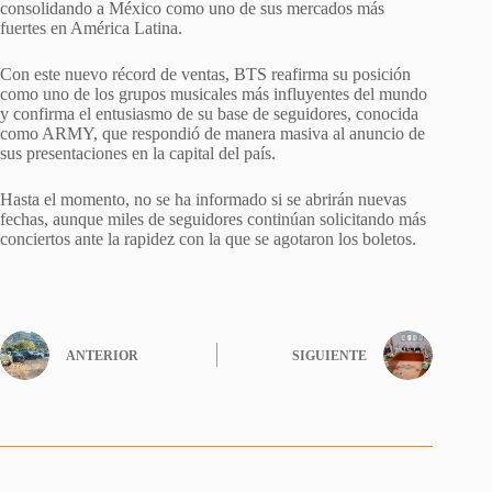
consolidando a México como uno de sus mercados más
fuertes en América Latina.
Con este nuevo récord de ventas, BTS reafirma su posición
como uno de los grupos musicales más influyentes del mundo
y confirma el entusiasmo de su base de seguidores, conocida
como ARMY, que respondió de manera masiva al anuncio de
sus presentaciones en la capital del país.
Hasta el momento, no se ha informado si se abrirán nuevas
fechas, aunque miles de seguidores continúan solicitando más
conciertos ante la rapidez con la que se agotaron los boletos.
ANTERIOR
SIGUIENTE