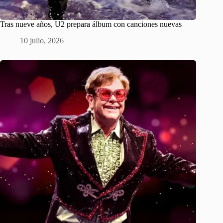
Tras nueve años, U2 prepara álbum con canciones nuevas
10 julio, 2026