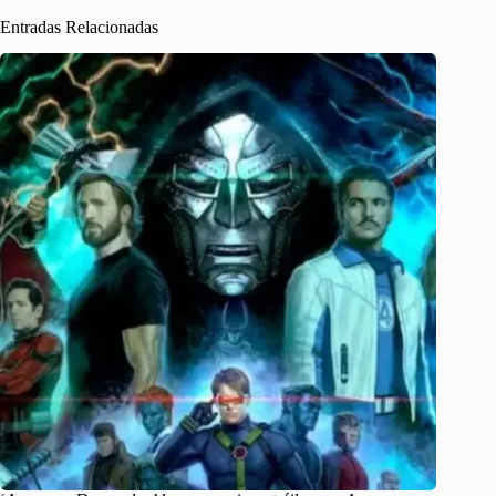
Entradas Relacionadas