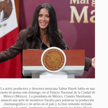
La actriz productora y directora mexicana Salma Hayek habla en una
rueda de prensa este domingo, en el Palacio Nacional de la Ciudad de
México (México). La presidenta de México, Claudia Sheinbaum,
anunció una serie de incentivos fiscales para potenciar la producción
cinematográfica y de series en el país y lo hizo teniendo invitada
especial a la actriz, productora y directora mexicana Salma Hayek,