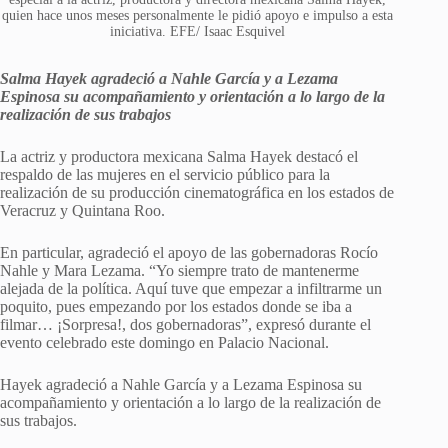
quien hace unos meses personalmente le pidió apoyo e impulso a esta
iniciativa. EFE/ Isaac Esquivel
Salma Hayek agradeció a Nahle García y a Lezama
Espinosa su acompañamiento y orientación a lo largo de la
realización de sus trabajos
La actriz y productora mexicana Salma Hayek destacó el
respaldo de las mujeres en el servicio público para la
realización de su producción cinematográfica en los estados de
Veracruz y Quintana Roo.
En particular, agradeció el apoyo de las gobernadoras Rocío
Nahle y Mara Lezama. “Yo siempre trato de mantenerme
alejada de la política. Aquí tuve que empezar a infiltrarme un
poquito, pues empezando por los estados donde se iba a
filmar… ¡Sorpresa!, dos gobernadoras”, expresó durante el
evento celebrado este domingo en Palacio Nacional.
Hayek agradeció a Nahle García y a Lezama Espinosa su
acompañamiento y orientación a lo largo de la realización de
sus trabajos.