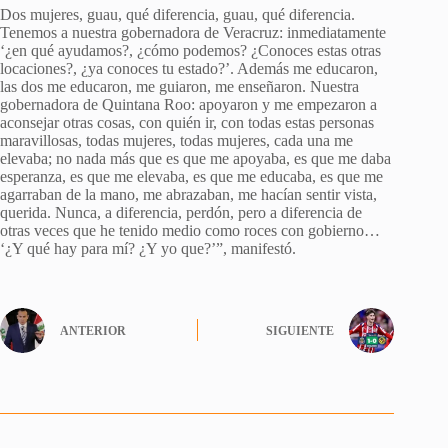
Dos mujeres, guau, qué diferencia, guau, qué diferencia.
Tenemos a nuestra gobernadora de Veracruz: inmediatamente
‘¿en qué ayudamos?, ¿cómo podemos? ¿Conoces estas otras
locaciones?, ¿ya conoces tu estado?’. Además me educaron,
las dos me educaron, me guiaron, me enseñaron. Nuestra
gobernadora de Quintana Roo: apoyaron y me empezaron a
aconsejar otras cosas, con quién ir, con todas estas personas
maravillosas, todas mujeres, todas mujeres, cada una me
elevaba; no nada más que es que me apoyaba, es que me daba
esperanza, es que me elevaba, es que me educaba, es que me
agarraban de la mano, me abrazaban, me hacían sentir vista,
querida. Nunca, a diferencia, perdón, pero a diferencia de
otras veces que he tenido medio como roces con gobierno…
‘¿Y qué hay para mí? ¿Y yo que?’”, manifestó.
ANTERIOR
SIGUIENTE