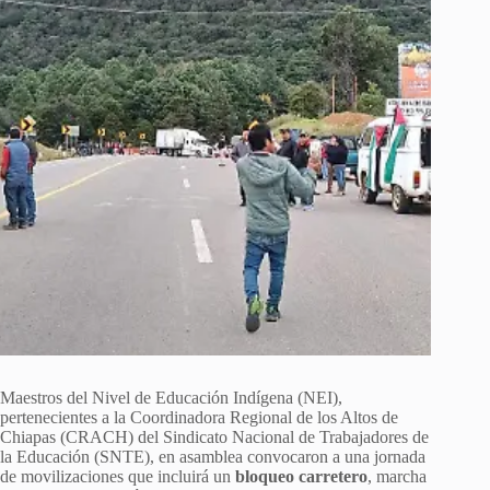
Maestros del Nivel de Educación Indígena (NEI),
pertenecientes a la Coordinadora Regional de los Altos de
Chiapas (CRACH) del Sindicato Nacional de Trabajadores de
la Educación (SNTE), en asamblea convocaron a una jornada
de movilizaciones que incluirá un
bloqueo carretero
, marcha