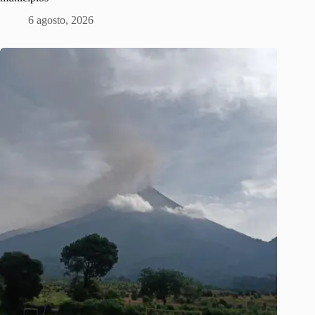
6 agosto, 2026