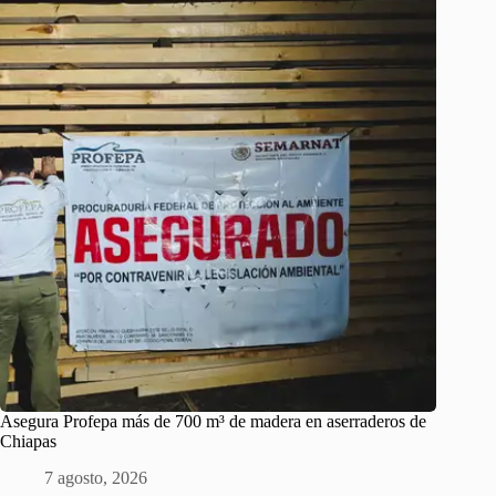
Asegura Profepa más de 700 m³ de madera en aserraderos de
Chiapas
7 agosto, 2026