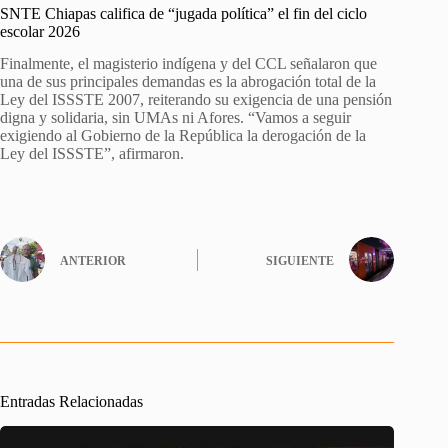
SNTE Chiapas califica de “jugada política” el fin del ciclo
escolar 2026
Finalmente, el magisterio indígena y del CCL señalaron que
una de sus principales demandas es la abrogación total de la
Ley del ISSSTE 2007, reiterando su exigencia de una pensión
digna y solidaria, sin UMAs ni Afores. “Vamos a seguir
exigiendo al Gobierno de la República la derogación de la
Ley del ISSSTE”, afirmaron.
ANTERIOR
SIGUIENTE
Entradas Relacionadas