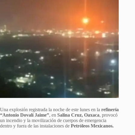
Una explosión registrada la noche de este lunes en la
refinería
“Antonio Dovalí Jaime”
, en
Salina Cruz, Oaxaca
, provocó
un incendio y la movilización de cuerpos de emergencia
dentro y fuera de las instalaciones de
Petróleos Mexicanos.