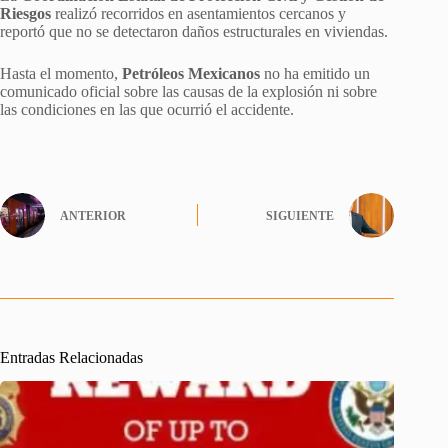
Riesgos
realizó recorridos en asentamientos cercanos y
reportó que no se detectaron daños estructurales en viviendas.
Hasta el momento,
Petróleos Mexicanos
no ha emitido un
comunicado oficial sobre las causas de la explosión ni sobre
las condiciones en las que ocurrió el accidente.
ANTERIOR
SIGUIENTE
Entradas Relacionadas