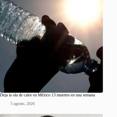
Deja la ola de calor en México 13 muertos en una semana
5 agosto, 2026