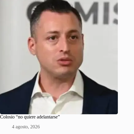
Colosio “no quiere adelantarse”
4 agosto, 2026