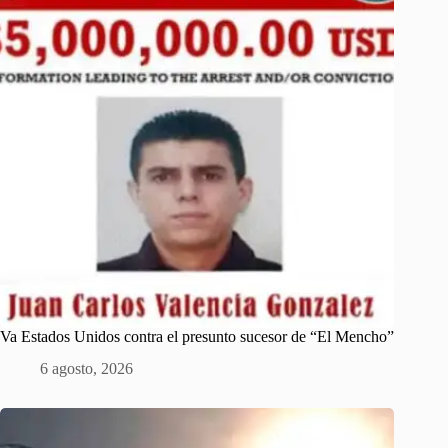
Va Estados Unidos contra el presunto sucesor de “El Mencho”
6 agosto, 2026