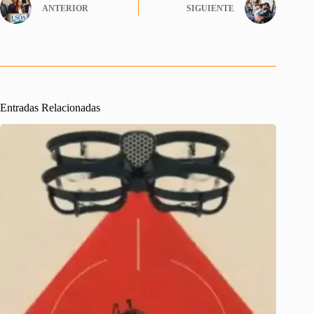
ANTERIOR
SIGUIENTE
Entradas Relacionadas