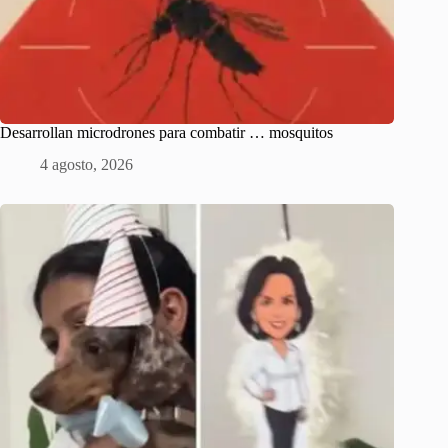
Desarrollan microdrones para combatir … mosquitos
4 agosto, 2026