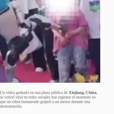
Un video grabado en una plaza pública de
Xinjiang, China
,
se volvió viral en redes sociales tras registrar el momento en
que un robot humanoide golpeó a un menor durante una
demostración.