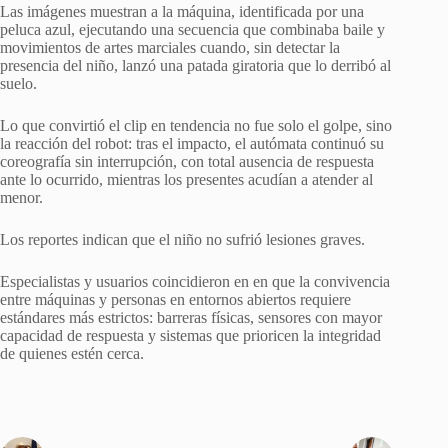
Las imágenes muestran a la máquina, identificada por una
peluca azul, ejecutando una secuencia que combinaba baile y
movimientos de artes marciales cuando, sin detectar la
presencia del niño, lanzó una patada giratoria que lo derribó al
suelo.
Lo que convirtió el clip en tendencia no fue solo el golpe, sino
la reacción del robot: tras el impacto, el autómata continuó su
coreografía sin interrupción, con total ausencia de respuesta
ante lo ocurrido, mientras los presentes acudían a atender al
menor.
Los reportes indican que el niño no sufrió lesiones graves.
Especialistas y usuarios coincidieron en en que la convivencia
entre máquinas y personas en entornos abiertos requiere
estándares más estrictos: barreras físicas, sensores con mayor
capacidad de respuesta y sistemas que prioricen la integridad
de quienes estén cerca.