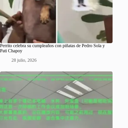
Perrito celebra su cumpleaños con piñatas de Pedro Sola y
Pati Chapoy
28 julio, 2026