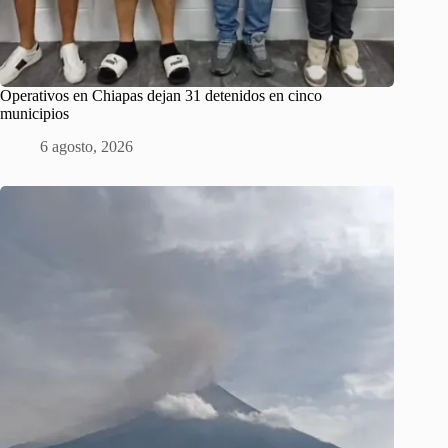
Operativos en Chiapas dejan 31 detenidos en cinco
municipios
6 agosto, 2026