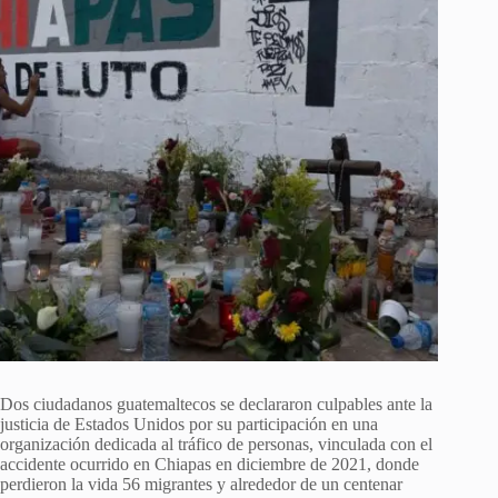
Dos ciudadanos guatemaltecos se declararon culpables ante la
justicia de Estados Unidos por su participación en una
organización dedicada al tráfico de personas, vinculada con el
accidente ocurrido en Chiapas en diciembre de 2021, donde
perdieron la vida 56 migrantes y alrededor de un centenar