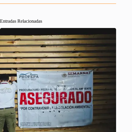
Entradas Relacionadas