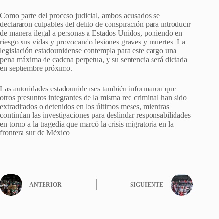
Como parte del proceso judicial, ambos acusados se
declararon culpables del delito de conspiración para introducir
de manera ilegal a personas a Estados Unidos, poniendo en
riesgo sus vidas y provocando lesiones graves y muertes. La
legislación estadounidense contempla para este cargo una
pena máxima de cadena perpetua, y su sentencia será dictada
en septiembre próximo.
Las autoridades estadounidenses también informaron que
otros presuntos integrantes de la misma red criminal han sido
extraditados o detenidos en los últimos meses, mientras
continúan las investigaciones para deslindar responsabilidades
en torno a la tragedia que marcó la crisis migratoria en la
frontera sur de México
ANTERIOR
SIGUIENTE