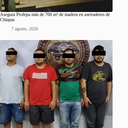
Asegura Profepa más de 700 m³ de madera en aserraderos de
Chiapas
7 agosto, 2026