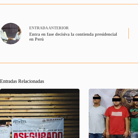
ENTRADA
ANTERIOR
Entra en fase decisiva la contienda presidencial
en Perú
Entradas Relacionadas