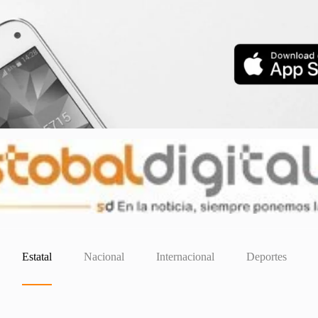
Estatal
Nacional
Internacional
Deportes