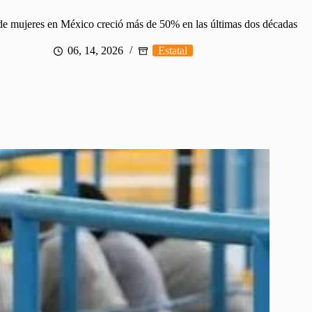
de mujeres en México creció más de 50% en las últimas dos décadas
06, 14, 2026
Estatal