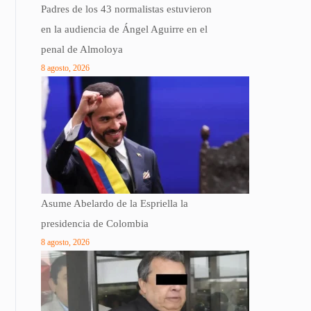
Padres de los 43 normalistas estuvieron
en la audiencia de Ángel Aguirre en el
penal de Almoloya
8 agosto, 2026
Asume Abelardo de la Espriella la
presidencia de Colombia
8 agosto, 2026