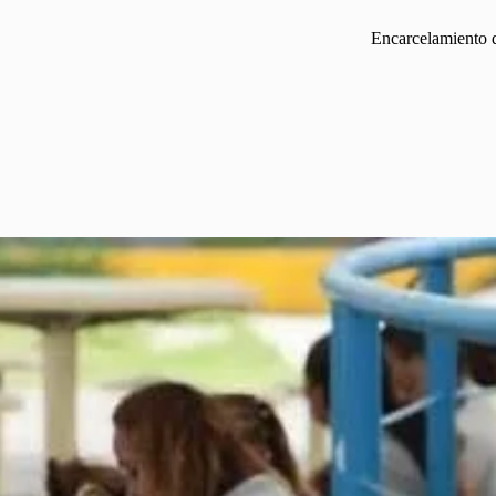
Encarcelamiento 