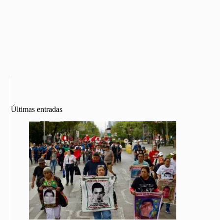
Últimas entradas