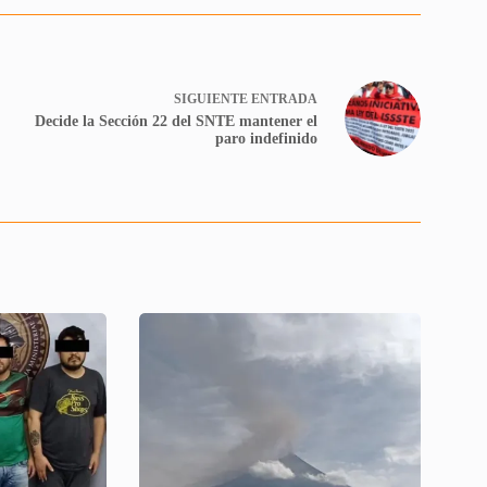
SIGUIENTE
ENTRADA
Decide la Sección 22 del SNTE mantener el
paro indefinido