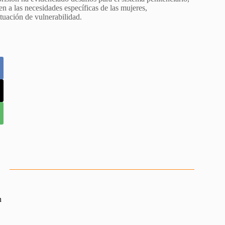
en a las necesidades específicas de las mujeres,
tuación de vulnerabilidad.
n