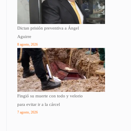
Dictan prisión preventiva a Ángel
Aguirre
8 agosto, 2026
Fingió su muerte con todo y velorio
para evitar ir a la cárcel
7 agosto, 2026