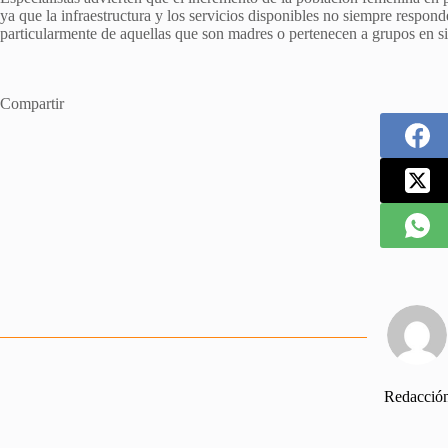
ya que la infraestructura y los servicios disponibles no siempre respond
particularmente de aquellas que son madres o pertenecen a grupos en si
Compartir
Redacció