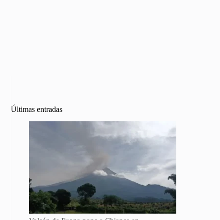
Últimas entradas