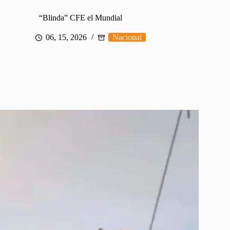
“Blinda” CFE el Mundial
06, 15, 2026
Nacional