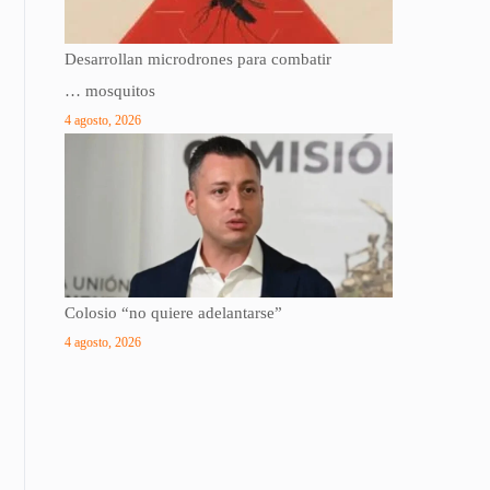
Desarrollan microdrones para combatir
… mosquitos
4 agosto, 2026
Colosio “no quiere adelantarse”
4 agosto, 2026