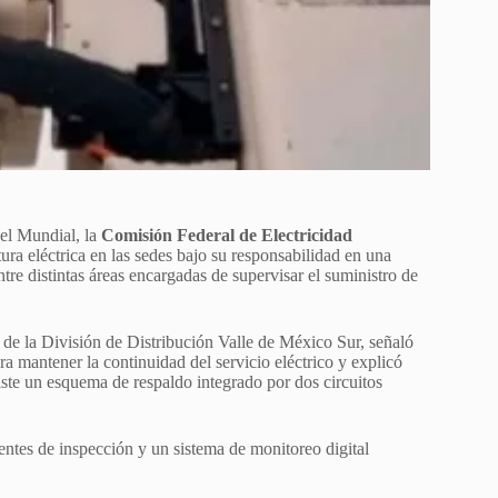
del Mundial, la
Comisión Federal de Electricidad
ura eléctrica en las sedes bajo su responsabilidad en una
tre distintas áreas encargadas de supervisar el suministro de
 de la División de Distribución Valle de México Sur, señaló
mantener la continuidad del servicio eléctrico y explicó
iste un esquema de respaldo integrado por dos circuitos
entes de inspección y un sistema de monitoreo digital