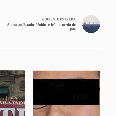
SIGUIENTE
ENTRADA
Anuncian Estados Unidos e Irán acuerdo de
paz