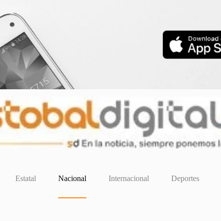
Estatal
Nacional
Internacional
Deportes