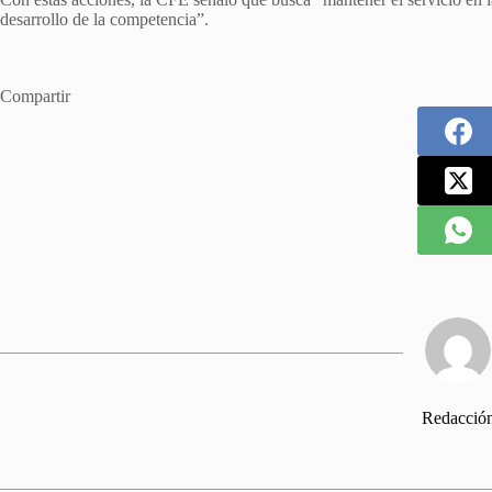
desarrollo de la competencia”.
Compartir
Redacció