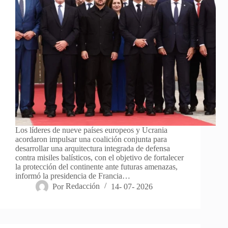
Los líderes de nueve países europeos y Ucrania
acordaron impulsar una coalición conjunta para
desarrollar una arquitectura integrada de defensa
contra misiles balísticos, con el objetivo de fortalecer
la protección del continente ante futuras amenazas,
informó la presidencia de Francia…
Por
Redacción
14- 07- 2026