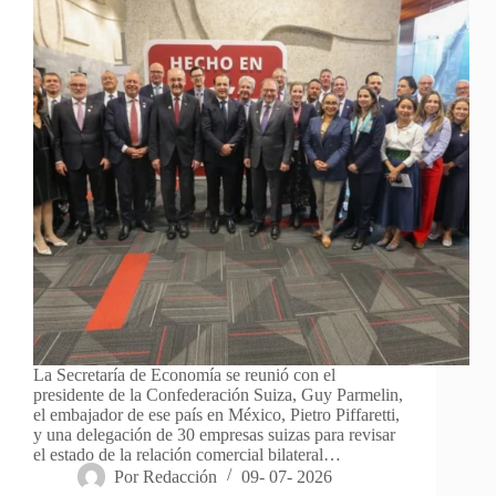
La Secretaría de Economía se reunió con el
presidente de la Confederación Suiza, Guy Parmelin,
el embajador de ese país en México, Pietro Piffaretti,
y una delegación de 30 empresas suizas para revisar
el estado de la relación comercial bilateral…
Por
Redacción
09- 07- 2026