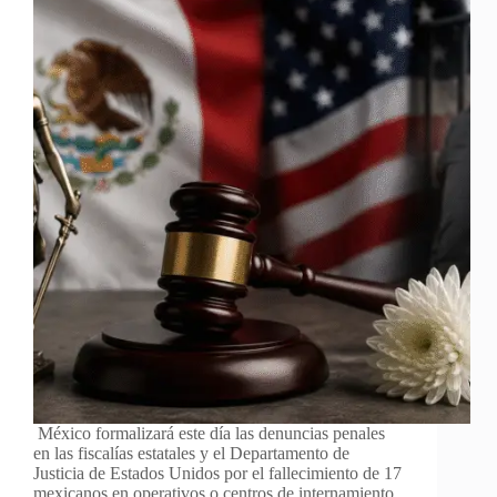
México formalizará este día las denuncias penales
en las fiscalías estatales y el Departamento de
Justicia de Estados Unidos por el fallecimiento de 17
mexicanos en operativos o centros de internamiento