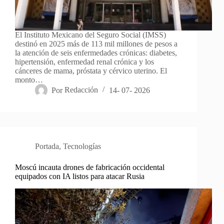
El Instituto Mexicano del Seguro Social (IMSS)
destinó en 2025 más de 113 mil millones de pesos a
la atención de seis enfermedades crónicas: diabetes,
hipertensión, enfermedad renal crónica y los
cánceres de mama, próstata y cérvico uterino. El
monto…
Por
Redacción
14- 07- 2026
Portada
,
Tecnologías
Moscú incauta drones de fabricación occidental
equipados con IA listos para atacar Rusia