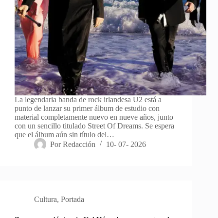
La legendaria banda de rock irlandesa U2 está a
punto de lanzar su primer álbum de estudio con
material completamente nuevo en nueve años, junto
con un sencillo titulado Street Of Dreams. Se espera
que el álbum aún sin título del…
Por
Redacción
10- 07- 2026
Cultura
,
Portada