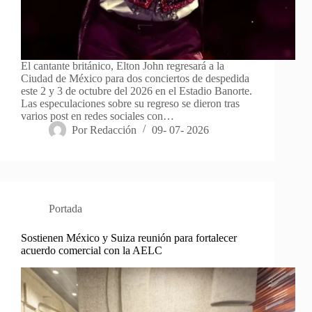
El cantante británico, Elton John regresará a la
Ciudad de México para dos conciertos de despedida
este 2 y 3 de octubre del 2026 en el Estadio Banorte.
Las especulaciones sobre su regreso se dieron tras
varios post en redes sociales con…
Por
Redacción
09- 07- 2026
Portada
Sostienen México y Suiza reunión para fortalecer
acuerdo comercial con la AELC