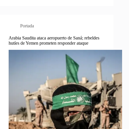
Portada
Arabia Saudita ataca aeropuerto de Saná; rebeldes
hutíes de Yemen prometen responder ataque