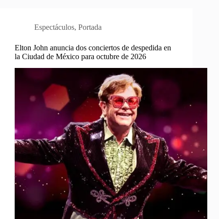
Espectáculos
,
Portada
Elton John anuncia dos conciertos de despedida en
la Ciudad de México para octubre de 2026