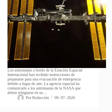
Los astronautas a bordo de la Estación Espacial
Internacional han recibido instrucciones de
prepararse para una evacuación de emergencia
debido a fugas de aire. La agencia espacial ha
comunicado a los astronautas de la NASA que
deben refugiarse en su…
Por
Redacción
09- 07- 2026