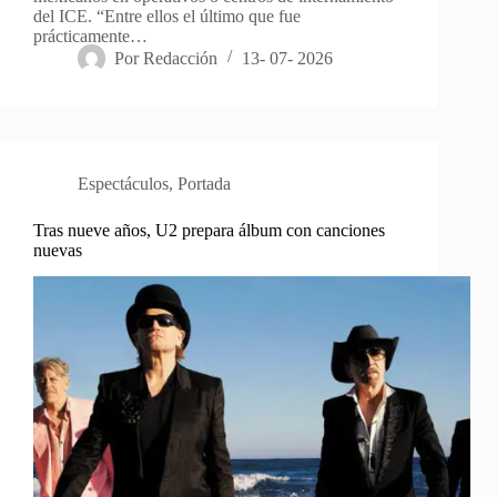
del ICE. “Entre ellos el último que fue
prácticamente…
Por
Redacción
13- 07- 2026
Espectáculos
,
Portada
Tras nueve años, U2 prepara álbum con canciones
nuevas