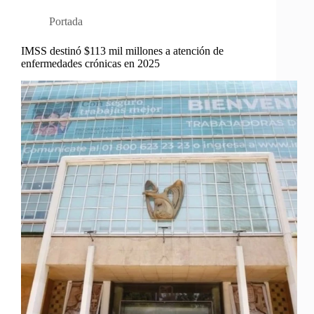
Portada
IMSS destinó $113 mil millones a atención de
enfermedades crónicas en 2025