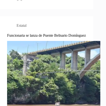
Estatal
Funcionaria se lanza de Puente Belisario Domínguez