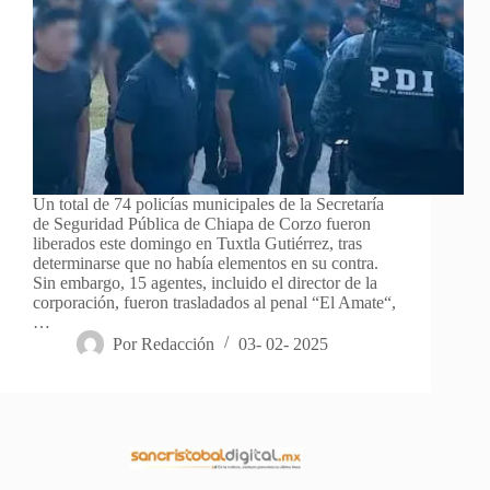
Un total de 74 policías municipales de la Secretaría
de Seguridad Pública de Chiapa de Corzo fueron
liberados este domingo en Tuxtla Gutiérrez, tras
determinarse que no había elementos en su contra.
Sin embargo, 15 agentes, incluido el director de la
corporación, fueron trasladados al penal “El Amate“,
…
Por
Redacción
03- 02- 2025