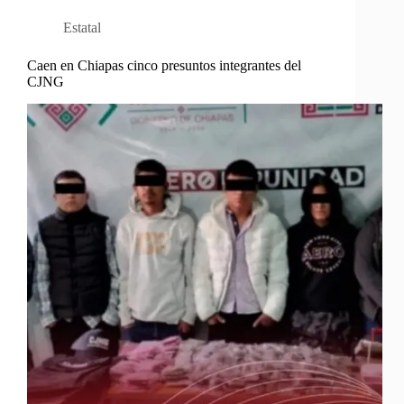
Estatal
Caen en Chiapas cinco presuntos integrantes del
CJNG