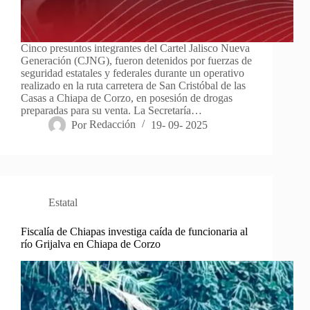
Cinco presuntos integrantes del Cartel Jalisco Nueva
Generación (CJNG), fueron detenidos por fuerzas de
seguridad estatales y federales durante un operativo
realizado en la ruta carretera de San Cristóbal de las
Casas a Chiapa de Corzo, en posesión de drogas
preparadas para su venta. La Secretaría…
Por
Redacción
19- 09- 2025
Estatal
Fiscalía de Chiapas investiga caída de funcionaria al
río Grijalva en Chiapa de Corzo