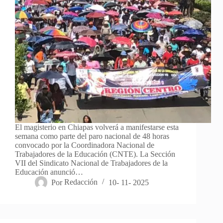
El magisterio en Chiapas volverá a manifestarse esta
semana como parte del paro nacional de 48 horas
convocado por la Coordinadora Nacional de
Trabajadores de la Educación (CNTE). La Sección
VII del Sindicato Nacional de Trabajadores de la
Educación anunció…
Por
Redacción
10- 11- 2025