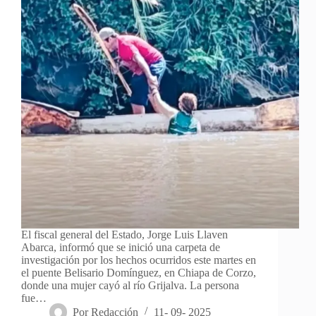
El fiscal general del Estado, Jorge Luis Llaven
Abarca, informó que se inició una carpeta de
investigación por los hechos ocurridos este martes en
el puente Belisario Domínguez, en Chiapa de Corzo,
donde una mujer cayó al río Grijalva. La persona
fue…
Por
Redacción
11- 09- 2025