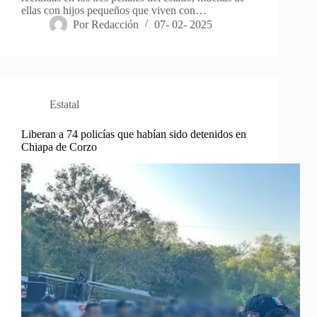
ellas con hijos pequeños que viven con…
Por
Redacción
07- 02- 2025
Estatal
Liberan a 74 policías que habían sido detenidos en
Chiapa de Corzo