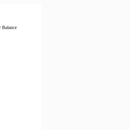
w Balance