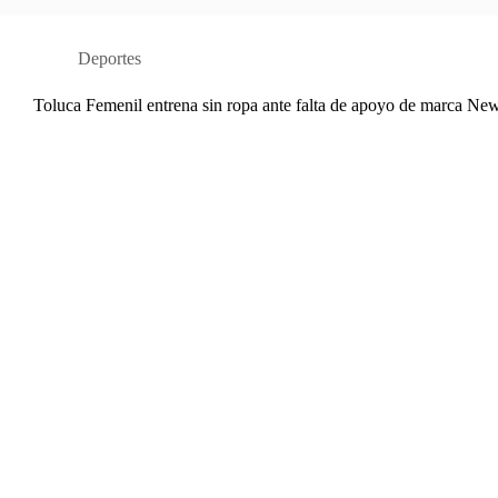
Deportes
Toluca Femenil entrena sin ropa ante falta de apoyo de marca Ne