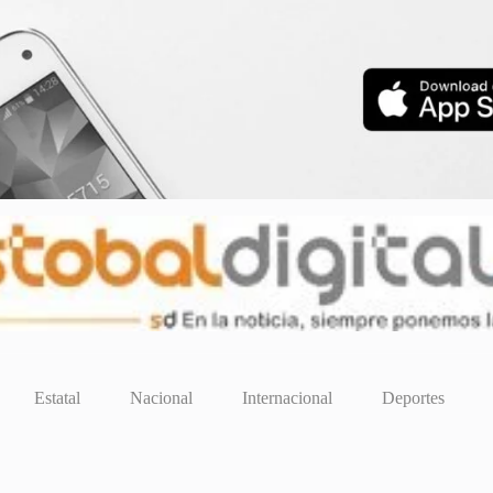
Estatal
Nacional
Internacional
Deportes