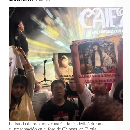
La banda de rock mexicana Caifanes dedicó durante
su presentación en el foro de Chiapas, en Tuxtla