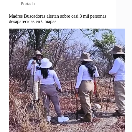
Portada
Madres Buscadoras alertan sobre casi 3 mil personas
desaparecidas en Chiapas