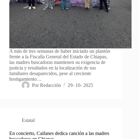
A más de tres semanas de haber iniciado un plantón
frente a la Fiscalía General del Estado de Chiapas,
las madres buscadoras mantienen su exigencia de
justicia y resultados en la localización de sus
familiares desaparecidos, pese al creciente
hostigamiento…
Por
Redacción
29- 10- 2025
Estatal
En concierto, Caifanes dedica canción a las madres
buscadoras en Chiapas