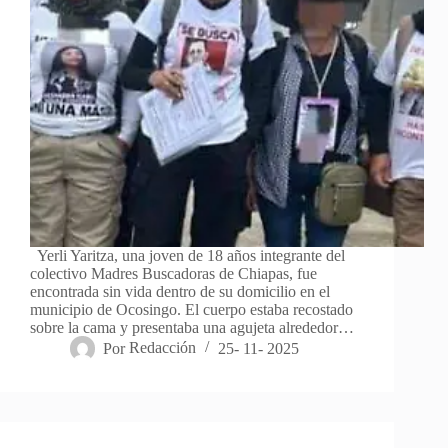
Yerli Yaritza, una joven de 18 años integrante del
colectivo Madres Buscadoras de Chiapas, fue
encontrada sin vida dentro de su domicilio en el
municipio de Ocosingo. El cuerpo estaba recostado
sobre la cama y presentaba una agujeta alrededor…
Por
Redacción
25- 11- 2025