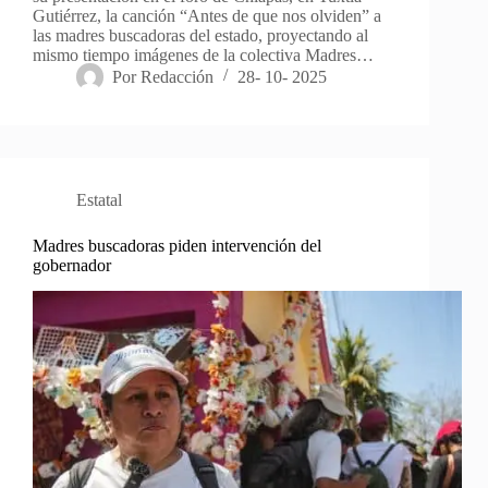
Gutiérrez, la canción “Antes de que nos olviden” a
las madres buscadoras del estado, proyectando al
mismo tiempo imágenes de la colectiva Madres…
Por
Redacción
28- 10- 2025
Estatal
Madres buscadoras piden intervención del
gobernador