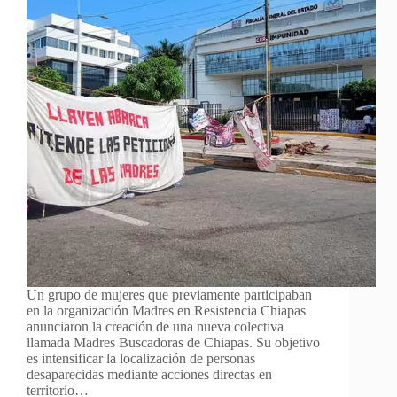
Un grupo de mujeres que previamente participaban
en la organización Madres en Resistencia Chiapas
anunciaron la creación de una nueva colectiva
llamada Madres Buscadoras de Chiapas. Su objetivo
es intensificar la localización de personas
desaparecidas mediante acciones directas en
territorio…