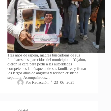
Tras años de espera, madres buscadoras de sus
familiares desaparecidos del municipio de Yajalón,
dieron la cara para pedir a las autoridades
competentes la búsqueda de sus familiares y frenar
los largos años de angustia y reciban cristiana
sepultura. Acompañados…
Por
Redacción
23- 06- 2025
Estatal