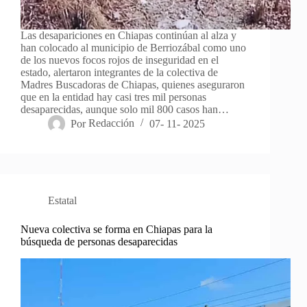
Las desapariciones en Chiapas continúan al alza y
han colocado al municipio de Berriozábal como uno
de los nuevos focos rojos de inseguridad en el
estado, alertaron integrantes de la colectiva de
Madres Buscadoras de Chiapas, quienes aseguraron
que en la entidad hay casi tres mil personas
desaparecidas, aunque solo mil 800 casos han…
Por
Redacción
07- 11- 2025
Estatal
Nueva colectiva se forma en Chiapas para la
búsqueda de personas desaparecidas