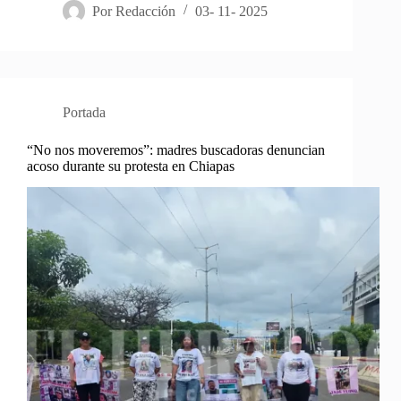
Por
Redacción
03- 11- 2025
Portada
“No nos moveremos”: madres buscadoras denuncian
acoso durante su protesta en Chiapas