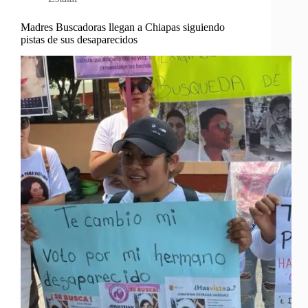
Madres Buscadoras llegan a Chiapas siguiendo
pistas de sus desaparecidos