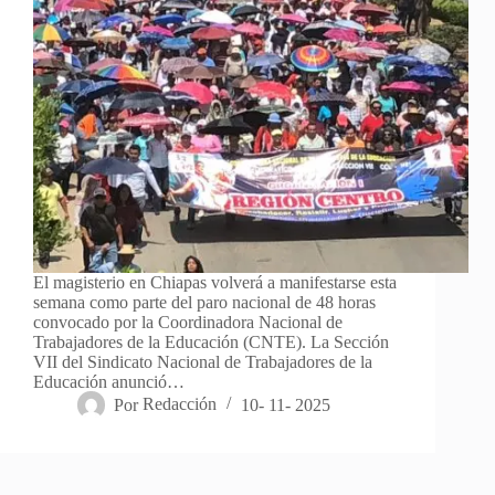
El magisterio en Chiapas volverá a manifestarse esta
semana como parte del paro nacional de 48 horas
convocado por la Coordinadora Nacional de
Trabajadores de la Educación (CNTE). La Sección
VII del Sindicato Nacional de Trabajadores de la
Educación anunció…
Por
Redacción
10- 11- 2025