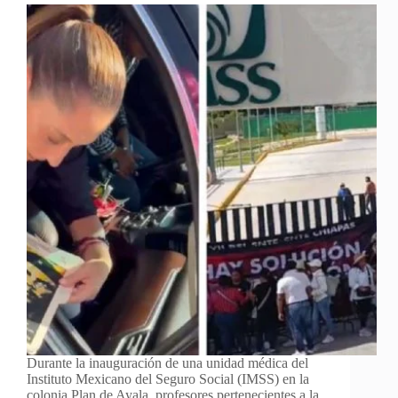
Durante la inauguración de una unidad médica del
Instituto Mexicano del Seguro Social (IMSS) en la
colonia Plan de Ayala, profesores pertenecientes a la