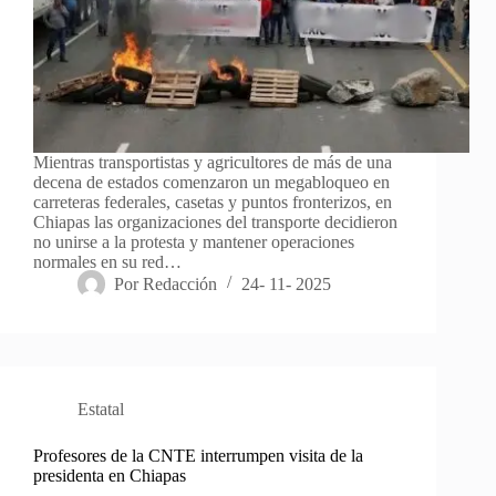
Mientras transportistas y agricultores de más de una
decena de estados comenzaron un megabloqueo en
carreteras federales, casetas y puntos fronterizos, en
Chiapas las organizaciones del transporte decidieron
no unirse a la protesta y mantener operaciones
normales en su red…
Por
Redacción
24- 11- 2025
Estatal
Profesores de la CNTE interrumpen visita de la
presidenta en Chiapas