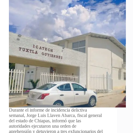
Durante el informe de incidencia delictiva
semanal, Jorge Luis Llaven Abarca, fiscal general
del estado de Chiapas, informó que las
autoridades ejecutaron una orden de
aprehensión y detuvieron a tres exfuncionarios del