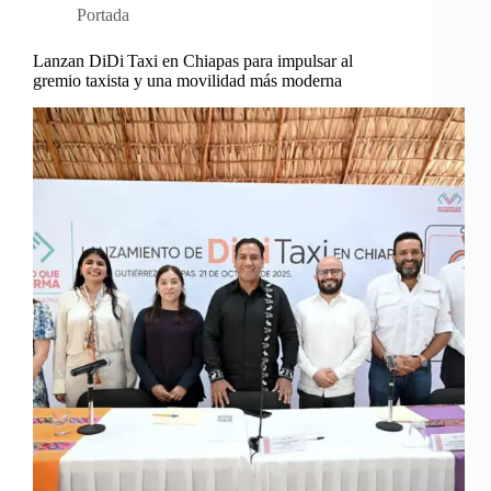
Portada
Lanzan DiDi Taxi en Chiapas para impulsar al
gremio taxista y una movilidad más moderna