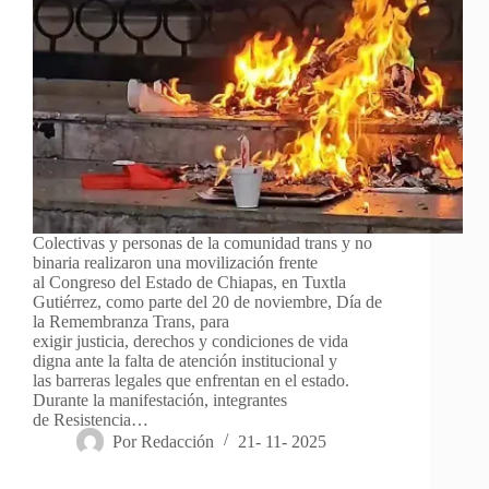
Colectivas y personas de la comunidad trans y no
binaria realizaron una movilización frente
al Congreso del Estado de Chiapas, en Tuxtla
Gutiérrez, como parte del 20 de noviembre, Día de
la Remembranza Trans, para
exigir justicia, derechos y condiciones de vida
digna ante la falta de atención institucional y
las barreras legales que enfrentan en el estado.
Durante la manifestación, integrantes
de Resistencia…
Por
Redacción
21- 11- 2025