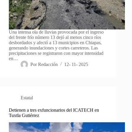
Una intensa ola de lluvias provocada por el ingreso
del frente frío número 13 dejó al menos cinco ríos
desbordados y afectó a 13 municipios en Chiapas,
generando inundaciones y cortes carreteros. Las
precipitaciones se registraron con mayor intensidad
en…
Por
Redacción
12- 11- 2025
Estatal
Detienen a tres exfuncionarios del ICATECH en
Tuxtla Gutiérrez