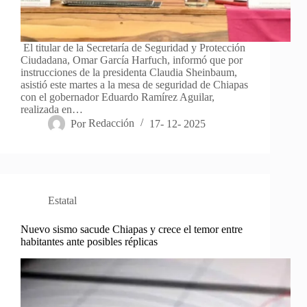
El titular de la Secretaría de Seguridad y Protección
Ciudadana, Omar García Harfuch, informó que por
instrucciones de la presidenta Claudia Sheinbaum,
asistió este martes a la mesa de seguridad de Chiapas
con el gobernador Eduardo Ramírez Aguilar,
realizada en…
Por
Redacción
17- 12- 2025
Estatal
Nuevo sismo sacude Chiapas y crece el temor entre
habitantes ante posibles réplicas