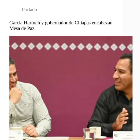
Portada
García Harfuch y gobernador de Chiapas encabezan
Mesa de Paz