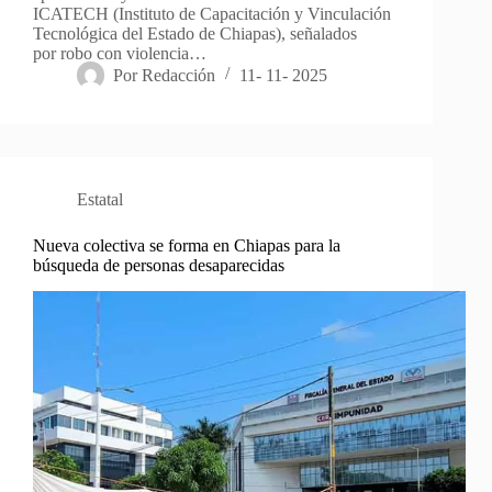
ICATECH (Instituto de Capacitación y Vinculación
Tecnológica del Estado de Chiapas), señalados
por robo con violencia…
Por
Redacción
11- 11- 2025
Estatal
Nueva colectiva se forma en Chiapas para la
búsqueda de personas desaparecidas