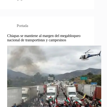
Portada
Chiapas se mantiene al margen del megabloqueo
nacional de transportistas y campesinos