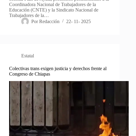
Coordinadora Nacional de Trabajadores de la
Educación (CNTE) y la Sindicato Nacional de
Trabajadores de la…
Por
Redacción
22- 11- 2025
Estatal
Colectivas trans exigen justicia y derechos frente al
Congreso de Chiapas