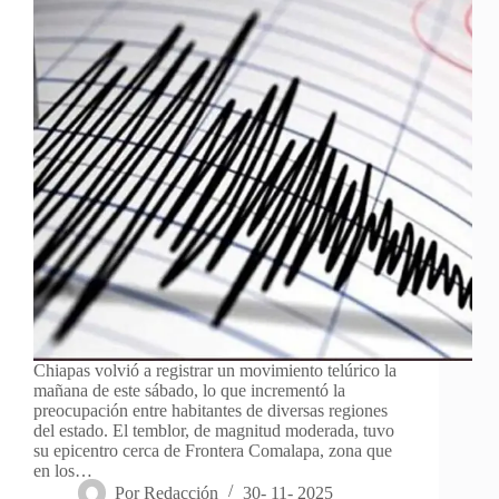
Chiapas volvió a registrar un movimiento telúrico la
mañana de este sábado, lo que incrementó la
preocupación entre habitantes de diversas regiones
del estado. El temblor, de magnitud moderada, tuvo
su epicentro cerca de Frontera Comalapa, zona que
en los…
Por
Redacción
30- 11- 2025