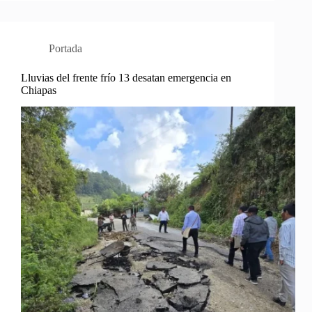
Portada
Lluvias del frente frío 13 desatan emergencia en
Chiapas