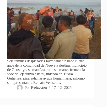
Seis familias desplazadas forzadamente hace cuatro
años de la comunidad de Nueva Palestina, municipio
de Ocosingo, se manifestaron este martes frente a la
sede del ejecutivo estatal, ubicada en Tuxtla
Gutiérrez, para solicitar ayuda humanitaria, informó
su representante, Bersaín Velasco…
Por
Redacción
17- 12- 2025