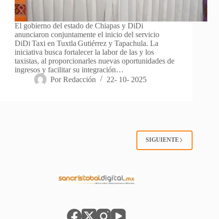
El gobierno del estado de Chiapas y DiDi
anunciaron conjuntamente el inicio del servicio
DiDi Taxi en Tuxtla Gutiérrez y Tapachula. La
iniciativa busca fortalecer la labor de las y los
taxistas, al proporcionarles nuevas oportunidades de
ingresos y facilitar su integración…
Por
Redacción
22- 10- 2025
SIGUIENTE