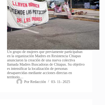
Un grupo de mujeres que previamente participaban
en la organización Madres en Resistencia Chiapas
anunciaron la creación de una nueva colectiva
llamada Madres Buscadoras de Chiapas. Su objetivo
es intensificar la localización de personas
desaparecidas mediante acciones directas en
territorio…
Por
Redacción
03- 11- 2025