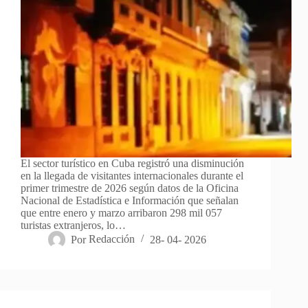
El sector turístico en Cuba registró una disminución
en la llegada de visitantes internacionales durante el
primer trimestre de 2026 según datos de la Oficina
Nacional de Estadística e Información que señalan
que entre enero y marzo arribaron 298 mil 057
turistas extranjeros, lo…
Por
Redacción
28- 04- 2026