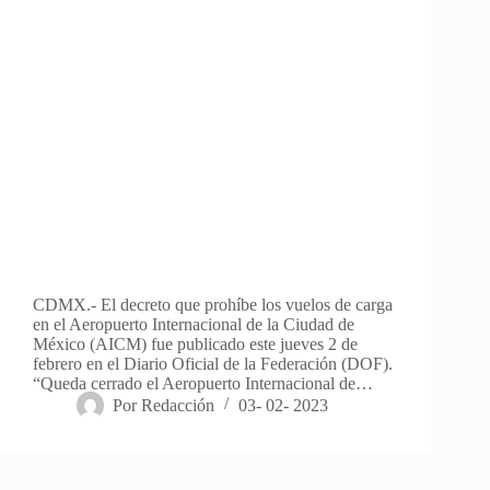
CDMX.- El decreto que prohíbe los vuelos de carga
en el Aeropuerto Internacional de la Ciudad de
México (AICM) fue publicado este jueves 2 de
febrero en el Diario Oficial de la Federación (DOF).
“Queda cerrado el Aeropuerto Internacional de…
Por
Redacción
03- 02- 2023