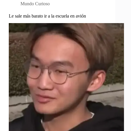
Mundo Curioso
Le sale más barato ir a la escuela en avión