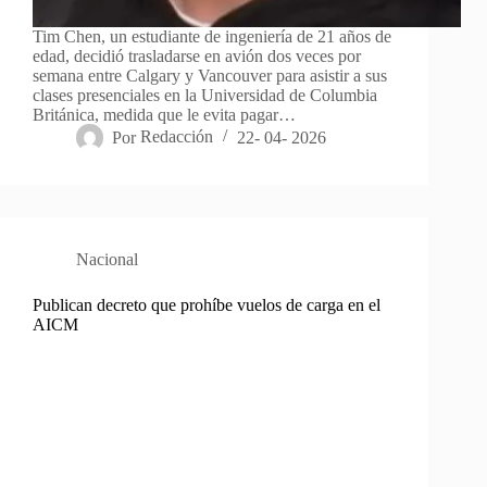
Tim Chen, un estudiante de ingeniería de 21 años de
edad, decidió trasladarse en avión dos veces por
semana entre Calgary y Vancouver para asistir a sus
clases presenciales en la Universidad de Columbia
Británica, medida que le evita pagar…
Por
Redacción
22- 04- 2026
Nacional
Publican decreto que prohíbe vuelos de carga en el
AICM