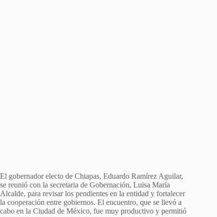
El gobernador electo de Chiapas, Eduardo Ramírez Aguilar,
se reunió con la secretaria de Gobernación, Luisa María
Alcalde, para revisar los pendientes en la entidad y fortalecer
la cooperación entre gobiernos. El encuentro, que se llevó a
cabo en la Ciudad de México, fue muy productivo y permitió