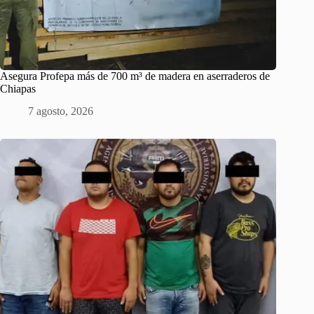
Asegura Profepa más de 700 m³ de madera en aserraderos de
Chiapas
7 agosto, 2026