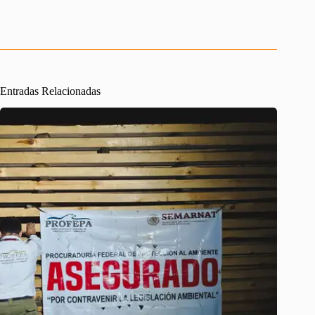
Entradas Relacionadas