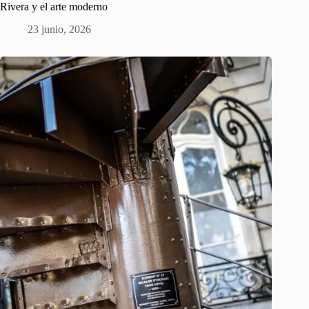
Rivera y el arte moderno
23 junio, 2026