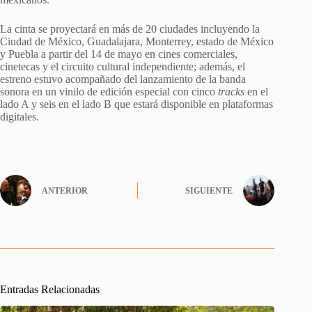
La cinta se proyectará en más de 20 ciudades incluyendo la
Ciudad de México, Guadalajara, Monterrey, estado de México
y Puebla a partir del 14 de mayo en cines comerciales,
cinetecas y el circuito cultural independiente; además, el
estreno estuvo acompañado del lanzamiento de la banda
sonora en un vinilo de edición especial con cinco
tracks
en el
lado A y seis en el lado B que estará disponible en plataformas
digitales.
ANTERIOR
SIGUIENTE
Entradas Relacionadas