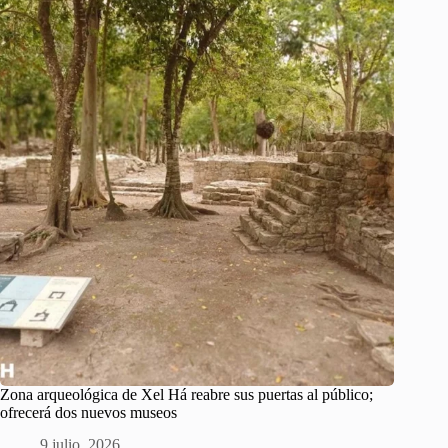
Zona arqueológica de Xel Há reabre sus puertas al público;
ofrecerá dos nuevos museos
9 julio, 2026