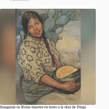
Inauguran en Roma muestra en torno a la obra de Diego