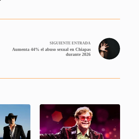
SIGUIENTE
ENTRADA
Aumenta 44% el abuso sexual en Chiapas
durante 2026