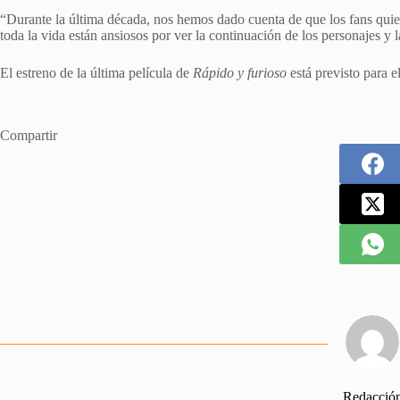
“Durante la última década, nos hemos dado cuenta de que los fans quie
toda la vida están ansiosos por ver la continuación de ‌los personajes y 
El estreno de ​la última película de
Rápido y furioso
está previsto para e
Compartir
Redacció