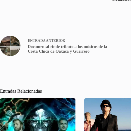
ENTRADA
ANTERIOR
Documental rinde tributo a los músicos de la
Costa Chica de Oaxaca y Guerrero
Entradas Relacionadas