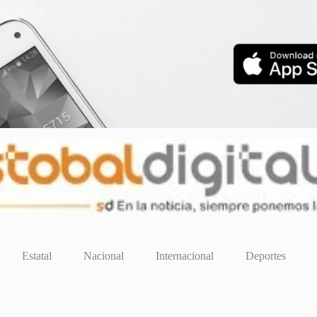
Estatal
Nacional
Internacional
Deportes