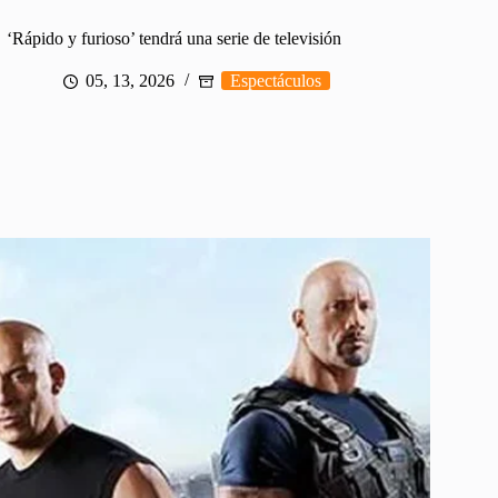
‘Rápido y furioso’ tendrá una serie de televisión
05, 13, 2026
Espectáculos