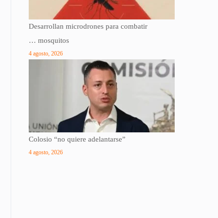
Desarrollan microdrones para combatir
… mosquitos
4 agosto, 2026
Colosio “no quiere adelantarse”
4 agosto, 2026