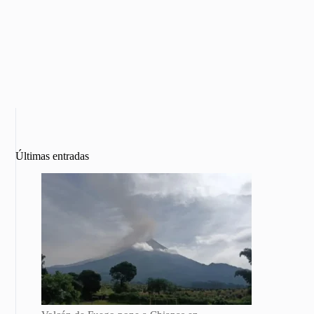
Últimas entradas