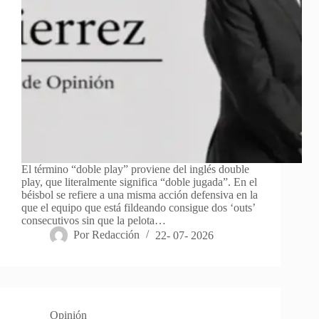
El término “doble play” proviene del inglés double
play, que literalmente significa “doble jugada”. En el
béisbol se refiere a una misma acción defensiva en la
que el equipo que está fildeando consigue dos ‘outs’
consecutivos sin que la pelota…
Por
Redacción
22- 07- 2026
Opinión