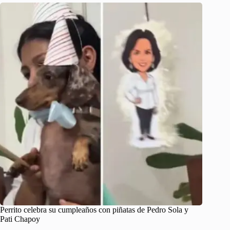
Perrito celebra su cumpleaños con piñatas de Pedro Sola y
Pati Chapoy