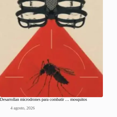
Desarrollan microdrones para combatir … mosquitos
4 agosto, 2026