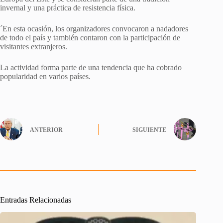
invernal y una práctica de resistencia física.
´En esta ocasión, los organizadores convocaron a nadadores
de todo el país y también contaron con la participación de
visitantes extranjeros.
La actividad forma parte de una tendencia que ha cobrado
popularidad en varios países.
ANTERIOR
SIGUIENTE
Entradas Relacionadas