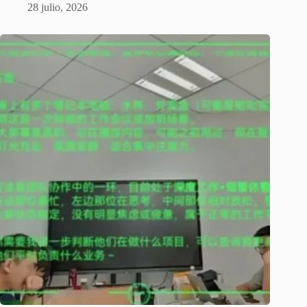
28 julio, 2026