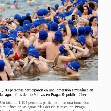
1,194 personas participaron en una inmersión simultánea en
las aguas frías del río Vltava, en Praga, República Checa.
Un total de 1,194 personas participaron en una inmersión
simultánea en las aguas frías del
río Vltava, en Praga,