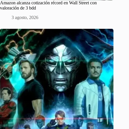
Amazon alcanza cotización récord en Wall Street con
valoración de 3 bdd
3 agosto, 2026