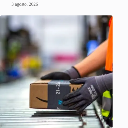
3 agosto, 2026