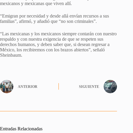
mexicanos y mexicanas que viven allí.
“Emigran por necesidad y desde allá envían recursos a sus
familias”, afirmó, y añadió que “no son criminales”.
“Las mexicanas y los mexicanos siempre contarán con nuestro
respaldo y con nuestra exigencia de que se respeten sus
derechos humanos, y deben saber que, si desean regresar a
México, los recibiremos con los brazos abiertos”, señaló
Sheinbaum.
ANTERIOR
SIGUIENTE
Entradas Relacionadas