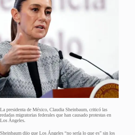
La presidenta de México, Claudia Sheinbaum, criticó las
redadas migratorias federales que han causado protestas en
Los Ángeles.
Sheinbaum dijo que Los Ángeles “no sería lo que es” sin los