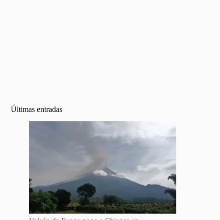
Últimas entradas