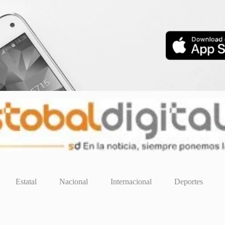
Estatal
Nacional
Internacional
Deportes