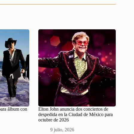
para álbum con
Elton John anuncia dos conciertos de
despedida en la Ciudad de México para
octubre de 2026
9 julio, 2026