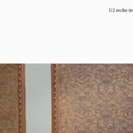
U2 recibe in