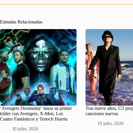
Entradas Relacionadas
‘Avengers Doomsday’ lanza su primer
Tras nueve años, U2 pre
tráiler con Avengers, X-Men, Los
canciones nuevas
Cuatro Fantásticos y Tenoch Huerta
10 julio, 2026
30 julio, 2026