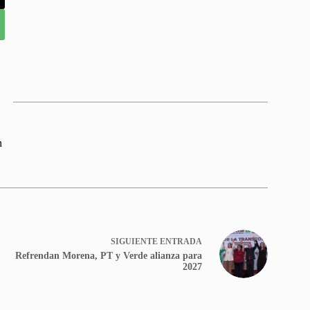
n
SIGUIENTE
ENTRADA
Refrendan Morena, PT y Verde alianza para
2027