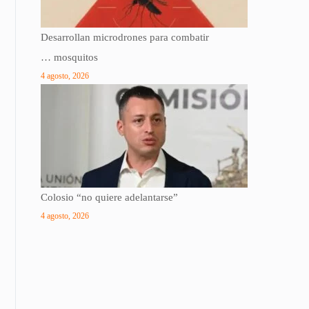
Desarrollan microdrones para combatir
… mosquitos
4 agosto, 2026
Colosio “no quiere adelantarse”
4 agosto, 2026