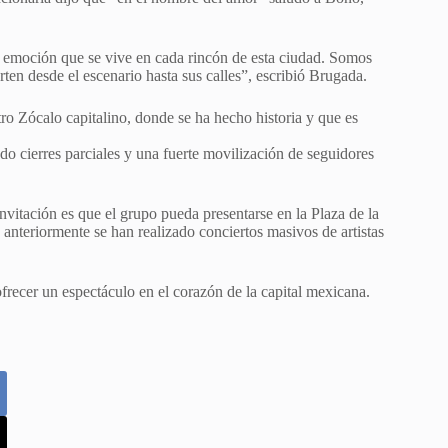
la emoción que se vive en cada rincón de esta ciudad. Somos
ten desde el escenario hasta sus calles”, escribió Brugada.
tro Zócalo capitalino, donde se ha hecho historia y que es
do cierres parciales y una fuerte movilización de seguidores
nvitación es que el grupo pueda presentarse en la Plaza de la
anteriormente se han realizado conciertos masivos de artistas
recer un espectáculo en el corazón de la capital mexicana.