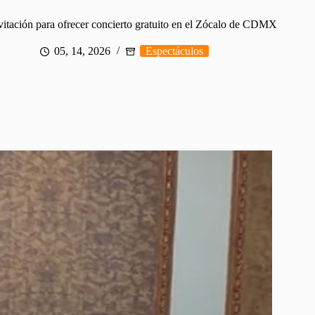
vitación para ofrecer concierto gratuito en el Zócalo de CDMX
05, 14, 2026
Espectáculos